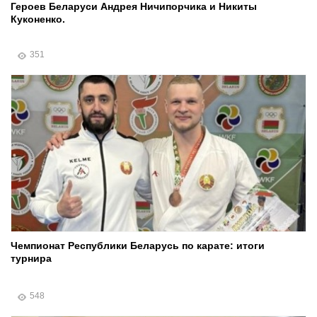
Героев Беларуси Андрея Ничипорчика и Никиты
Куконенко.
351
Чемпионат Республики Беларусь по карате: итоги
турнира
548