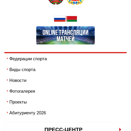
Федерации спорта
Виды спорта
Новости
Фотогалерея
Проекты
Абитуриенту 2026
ПРЕСС-ЦЕНТР