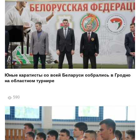
Юные каратисты со всей Беларуси собрались в Гродно
на областном турнире
590