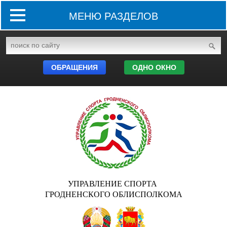
МЕНЮ РАЗДЕЛОВ
ОБРАЩЕНИЯ
ОДНО ОКНО
УПРАВЛЕНИЕ СПОРТА
ГРОДНЕНСКОГО ОБЛИСПОЛКОМА