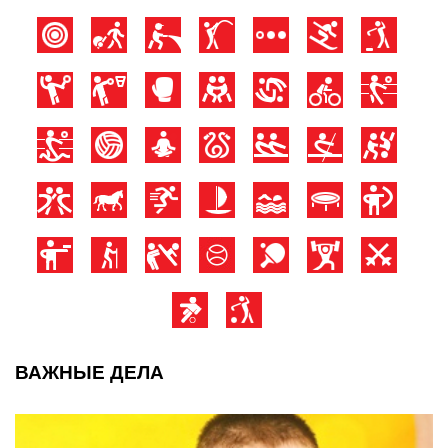
ВАЖНЫЕ ДЕЛА