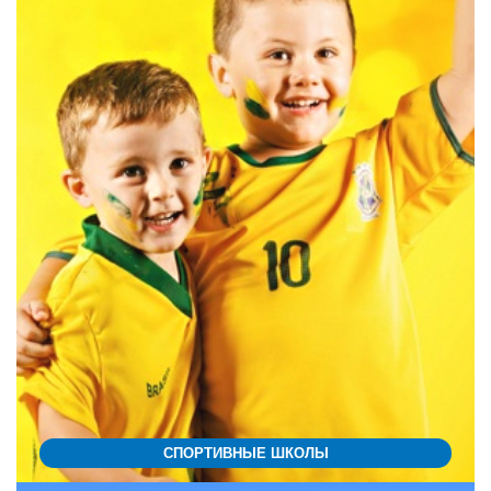
СПОРТИВНЫЕ ШКОЛЫ