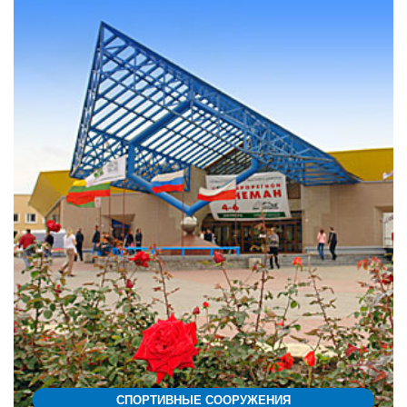
СПОРТИВНЫЕ СООРУЖЕНИЯ