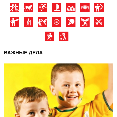
ВАЖНЫЕ ДЕЛА