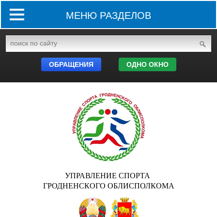
МЕНЮ РАЗДЕЛОВ
ОБРАЩЕНИЯ
ОДНО ОКНО
УПРАВЛЕНИЕ СПОРТА
ГРОДНЕНСКОГО ОБЛИСПОЛКОМА