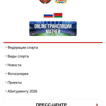
Федерации спорта
Виды спорта
Новости
Фотогалерея
Проекты
Абитуриенту 2026
ПРЕСС-ЦЕНТР