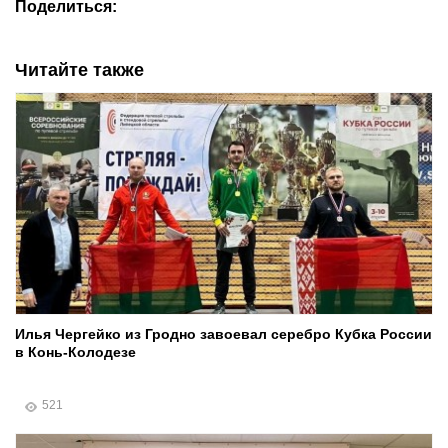
Поделиться:
Читайте также
Илья Чергейко из Гродно завоевал серебро Кубка России
в Конь-Колодезе
521