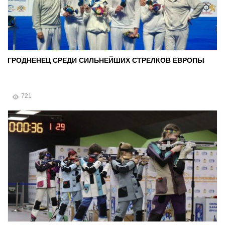
ГРОДНЕНЕЦ СРЕДИ СИЛЬНЕЙШИХ СТРЕЛКОВ ЕВРОПЫ
721