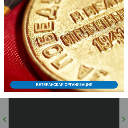
ВЕТЕРАНСКАЯ ОРГАНИЗАЦИЯ