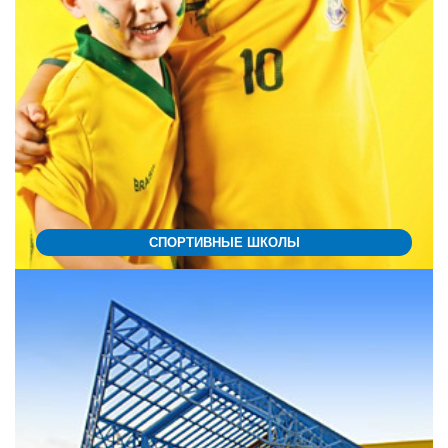
СПОРТИВНЫЕ ШКОЛЫ