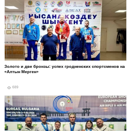
Золото и две бронзы: успех гродненских спортсменов на
«Алтын Мерген»
689