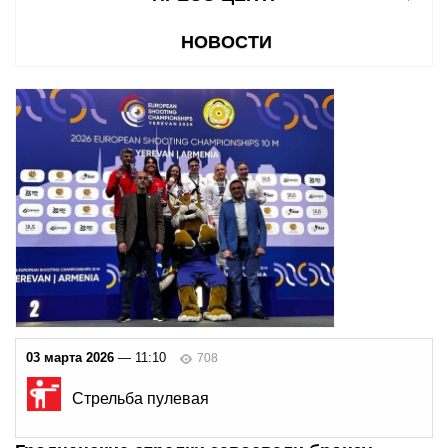
НОВОСТИ
03 марта 2026
— 11:10
708
Стрельба пулевая