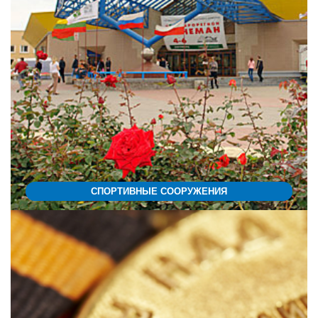
СПОРТИВНЫЕ СООРУЖЕНИЯ