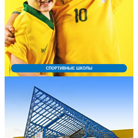
СПОРТИВНЫЕ ШКОЛЫ