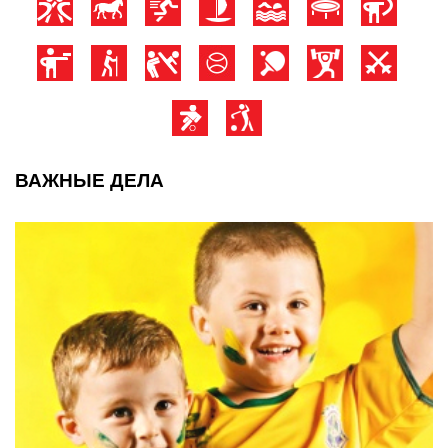
ВАЖНЫЕ ДЕЛА