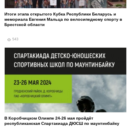
Итоги этапа открытого Кубка Республики Беларусь и
мемориала Евгения Мальца по велосипедному спорту в
Брестской области
543
В Коробчицком Олимпе 24-26 мая пройдёт
республиканская Спартакиада ДЮСШ по маунтинбайку