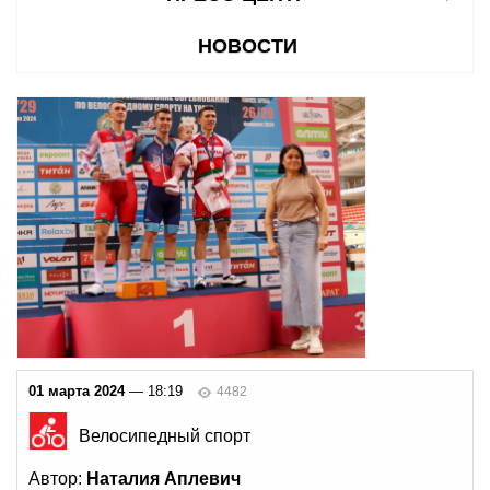
НОВОСТИ
01 марта 2024
— 18:19
4482
Велосипедный спорт
Автор:
Наталия Аплевич