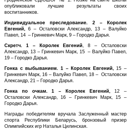
опубликовали лучшие результаты своих
воспитанников.
Индивидуальное преследование. 2 – Королек
Евгений,
6 – Осталовски Александр, 13 – Валуйко
Павел, 14 – Гринкевич Марк, 9 – Городко Дарья.
Скретч. 1 – Королек Евгений
, 8 – Осталовски
Александр, 13 – Гринкевич Марк, 15 – Валуйко Павел,
19 – Городко Дарья.
Гонка с выбыванием. 1 – Королек Евгений,
15 –
Гринкевич Марк, 16 – Валуйко Павел, 18 – Осталовски
Александр, 21 – Городко Дарья.
Гонка по очкам. 1 – Королек Евгений,
12 –
Осталовски Александр, 16 – Гринкевич Марк, 15 –
Городко Дарья.
Награды победителям вручала Заслуженный мастер
спорта Республики Беларусь, бронзовый призер
Олимпийских игр Наталья Цилинская.