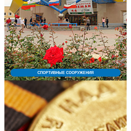
СПОРТИВНЫЕ СООРУЖЕНИЯ