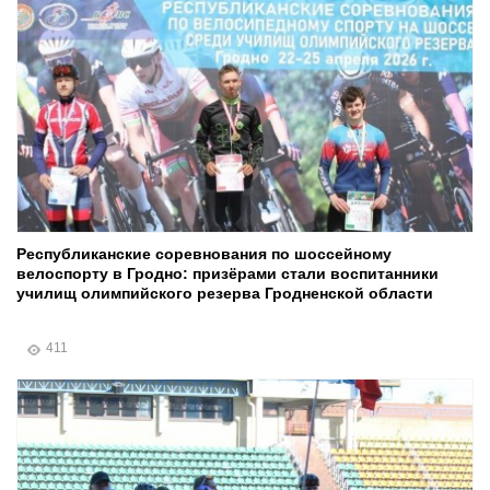
Республиканские соревнования по шоссейному
велоспорту в Гродно: призёрами стали воспитанники
училищ олимпийского резерва Гродненской области
411