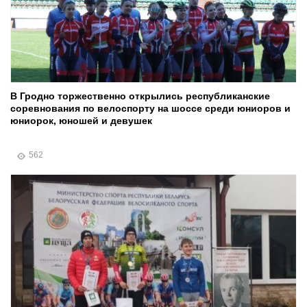
В Гродно торжественно открылись республиканские
соревнования по велоспорту на шоссе среди юниоров и
юниорок, юношей и девушек
562