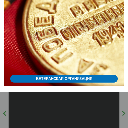
ВЕТЕРАНСКАЯ ОРГАНИЗАЦИЯ