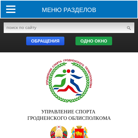
МЕНЮ РАЗДЕЛОВ
ОБРАЩЕНИЯ
ОДНО ОКНО
УПРАВЛЕНИЕ СПОРТА
ГРОДНЕНСКОГО ОБЛИСПОЛКОМА