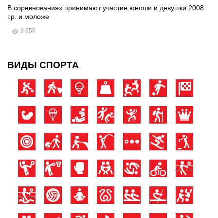
В соревнованиях принимают участие юноши и девушки 2008
г.р. и моложе
3 656
ВИДЫ СПОРТА