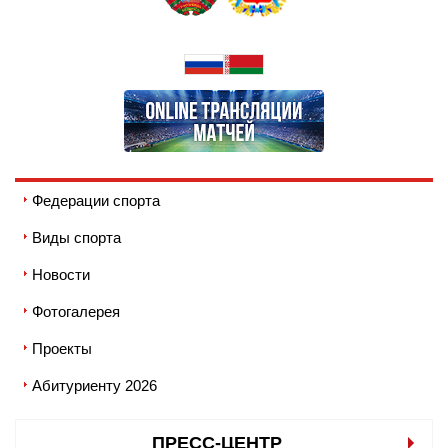
Федерации спорта
Виды спорта
Новости
Фотогалерея
Проекты
Абитуриенту 2026
ПРЕСС-ЦЕНТР