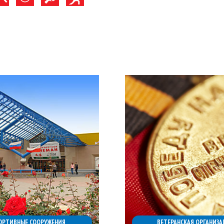
ОРТИВНЫЕ СООРУЖЕНИЯ
ВЕТЕРАНСКАЯ ОРГАНИЗА