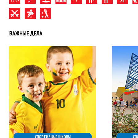
ВАЖНЫЕ ДЕЛА
СПОРТИВНЫЕ ШКОЛЫ
СП