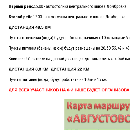
Первый рейс.
15.00 - автостоянка центрального шлюза Домбровка
Второй рейс.
17.00 - автостоянка центрального шлюза Домборвка.
ДИСТАНЦИЯ 48,5 КМ
Пункты освежения (вода) будут работать, начиная с 10 км каждые 5 
Пункты питания (бананы, изюм) будут размещены на 20, 30, 35, 42 и 45,
Внимание! Участники на данной дистанции должны иметь с собой пас
ДИСТАНЦИЯ 8,8 КМ. ДИСТАНЦИЯ 22 КМ
Пункты питания (вода) будут работать на 10 км и 15 км.
ДЛЯ ВСЕХ УЧАСТНИКОВ НА ФИНИШЕ БУДЕТ ОРГАНИЗОВА