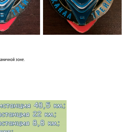
аничной зоне.