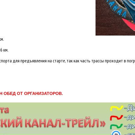
км.
6 км.
порта для предъявления на старте, так как часть трассы проходит в погр
Н ОБЕД ОТ ОРГАНИЗАТОРОВ.