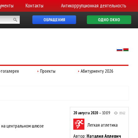
ументы
Контакты
Антикоррупционная деятельность
ОБРАЩЕНИЯ
ОДНО ОКНО
тогалерея
Проекты
Абитуриенту 2026
20 августа 2020
— 10:09
8562
Легкая атлетика
ей на центральном шлюзе
Автор:
Наталия Аплевич