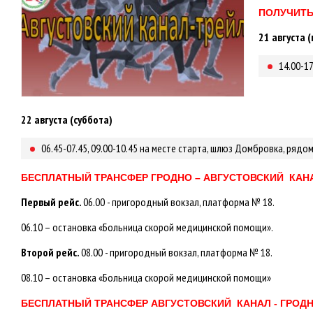
ПОЛУЧИТЬ
21 августа 
14.00-1
22 августа (суббота)
06.45-07.45, 09.00-10.45 на месте старта, шлюз Домбровка, рядом
БЕСПЛАТНЫЙ ТРАНСФЕР ГРОДНО – АВГУСТОВСКИЙ КАН
Первый рейс.
06.00 - пригородный вокзал, платформа № 18.
06.10 – остановка «Больница скорой медицинской помощи».
Второй рейс.
08.00 - пригородный вокзал, платформа № 18.
08.10 – остановка «Больница скорой медицинской помощи»
БЕСПЛАТНЫЙ ТРАНСФЕР АВГУСТОВСКИЙ КАНАЛ - ГРОД