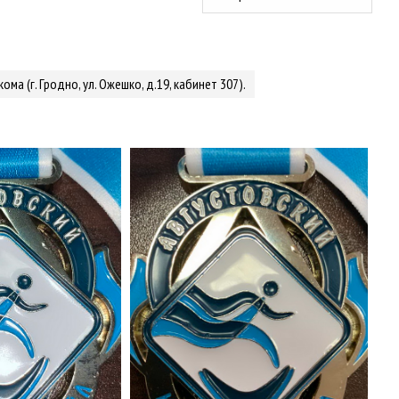
а (г. Гродно, ул. Ожешко, д.19, кабинет 307).