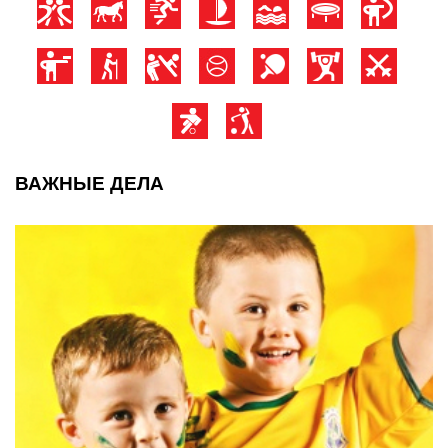
ВАЖНЫЕ ДЕЛА