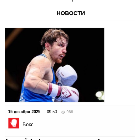
НОВОСТИ
15 декабря 2025
— 09:50
968
Бокс