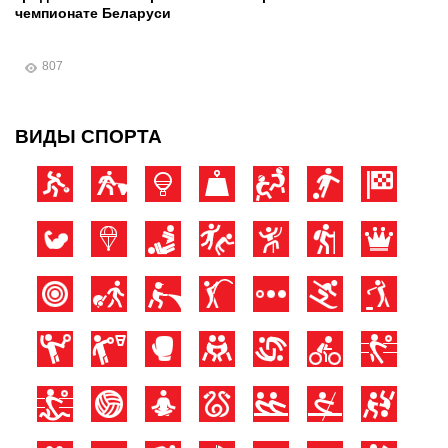
чемпионате Беларуси
807
ВИДЫ СПОРТА