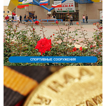
СПОРТИВНЫЕ СООРУЖЕНИЯ