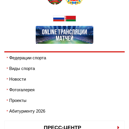
Федерации спорта
Виды спорта
Новости
Фотогалерея
Проекты
Абитуриенту 2026
ПРЕСС-ЦЕНТР