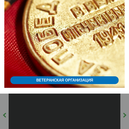
ВЕТЕРАНСКАЯ ОРГАНИЗАЦИЯ