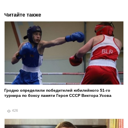
Читайте также
Гродно определили победителей юбилейного 51-го
турнира по боксу памяти Героя СССР Виктора Усова
426