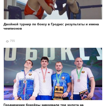
Двойной турнир по боксу в Гродно: результаты и имена
чемпионов
755
Гродненские боксёры завоевали три золота на