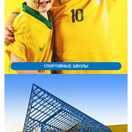
СПОРТИВНЫЕ ШКОЛЫ