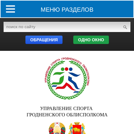
МЕНЮ РАЗДЕЛОВ
ОБРАЩЕНИЯ
ОДНО ОКНО
УПРАВЛЕНИЕ СПОРТА
ГРОДНЕНСКОГО ОБЛИСПОЛКОМА