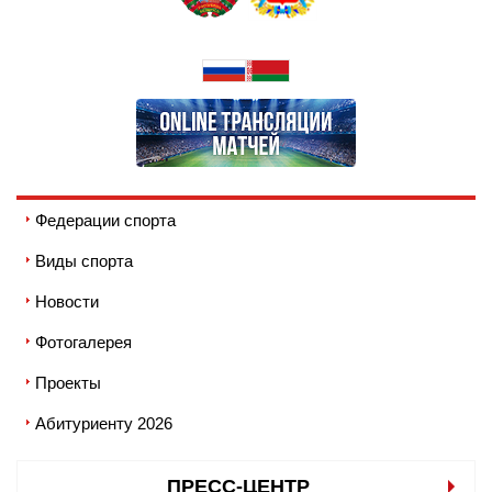
Федерации спорта
Виды спорта
Новости
Фотогалерея
Проекты
Абитуриенту 2026
ПРЕСС-ЦЕНТР