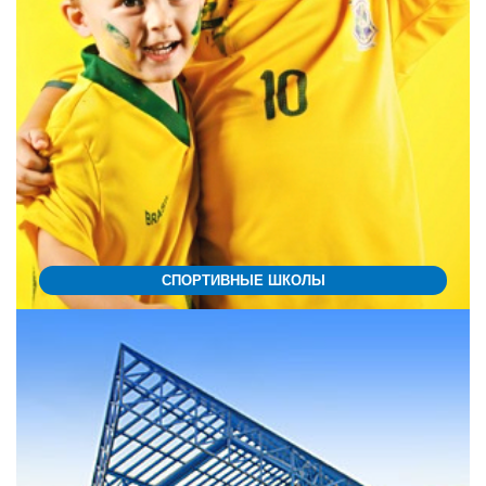
СПОРТИВНЫЕ ШКОЛЫ