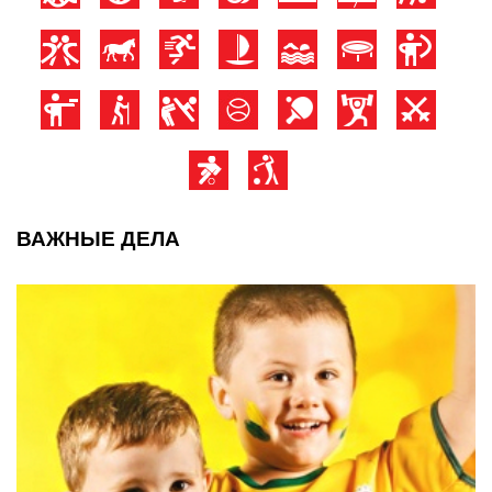
ВАЖНЫЕ ДЕЛА