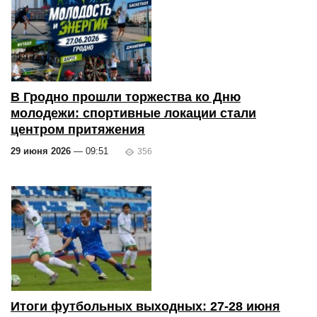
В Гродно прошли торжества ко Дню
молодежи: спортивные локации стали
центром притяжения
29 июня 2026
— 09:51
356
Итоги футбольных выходных: 27-28 июня