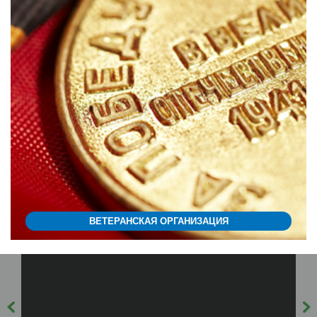
ВЕТЕРАНСКАЯ ОРГАНИЗАЦИЯ