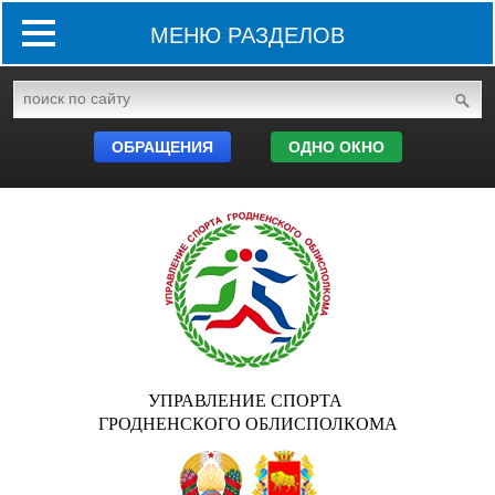
МЕНЮ РАЗДЕЛОВ
ОБРАЩЕНИЯ
ОДНО ОКНО
УПРАВЛЕНИЕ СПОРТА
ГРОДНЕНСКОГО ОБЛИСПОЛКОМА