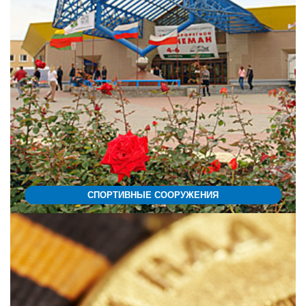
СПОРТИВНЫЕ СООРУЖЕНИЯ