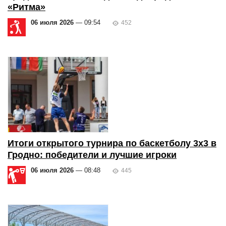
«Ритма»
06 июля 2026
— 09:54
452
Итоги открытого турнира по баскетболу 3x3 в
Гродно: победители и лучшие игроки
06 июля 2026
— 08:48
445