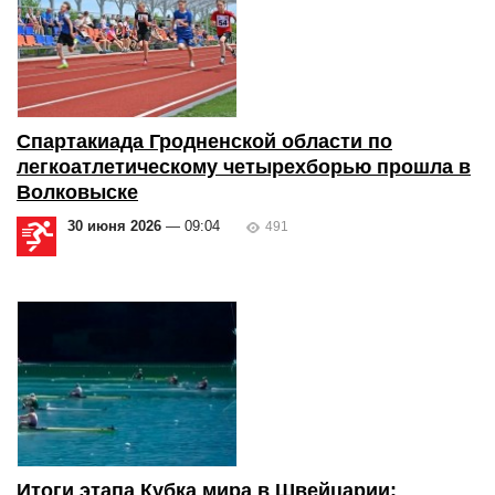
Спартакиада Гродненской области по
легкоатлетическому четырехборью прошла в
Волковыске
30 июня 2026
— 09:04
491
Итоги этапа Кубка мира в Швейцарии: