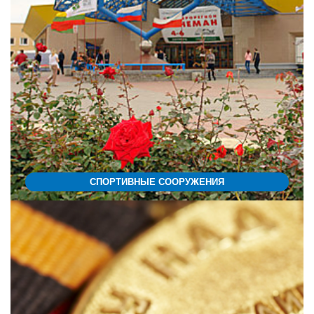
СПОРТИВНЫЕ СООРУЖЕНИЯ