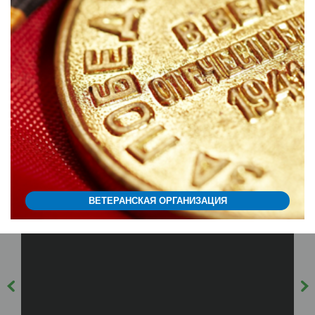
ВЕТЕРАНСКАЯ ОРГАНИЗАЦИЯ