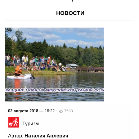
НОВОСТИ
02 августа 2018
— 16:22
7583
Туризм
Автор:
Наталия Аплевич