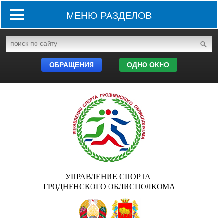
МЕНЮ РАЗДЕЛОВ
ОБРАЩЕНИЯ
ОДНО ОКНО
УПРАВЛЕНИЕ СПОРТА
ГРОДНЕНСКОГО ОБЛИСПОЛКОМА