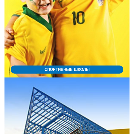
СПОРТИВНЫЕ ШКОЛЫ