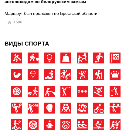
автопоходом по белорусским замкам
Маршрут был проложен по Брестской области.
3 586
ВИДЫ СПОРТА