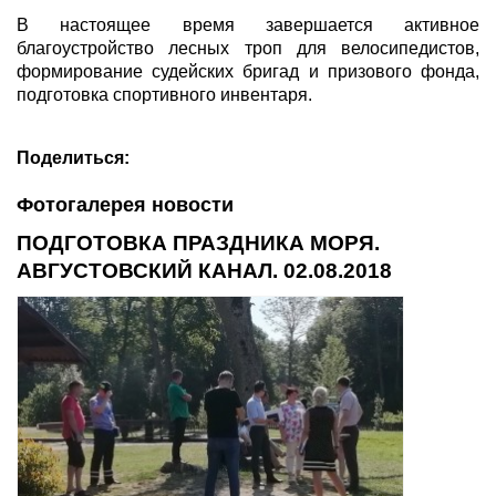
В настоящее время завершается активное
благоустройство лесных троп для велосипедистов,
формирование судейских бригад и призового фонда,
подготовка спортивного инвентаря.
Поделиться:
Фотогалерея новости
ПОДГОТОВКА ПРАЗДНИКА МОРЯ.
АВГУСТОВСКИЙ КАНАЛ. 02.08.2018