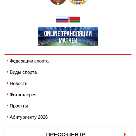
Федерации спорта
Виды спорта
Новости
Фотогалерея
Проекты
Абитуриенту 2026
ПРЕСС-ЦЕНТР