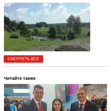
СМОТРЕТЬ ВСЕ
Читайте также