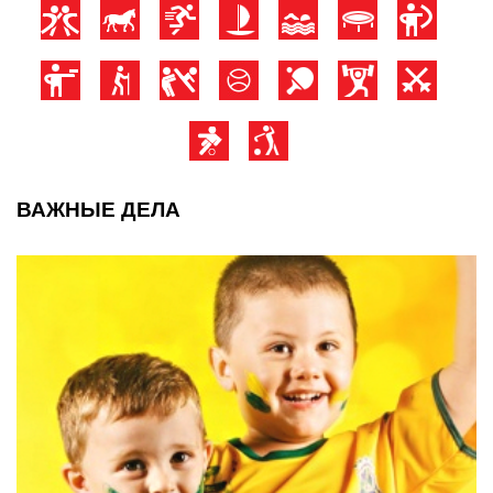
ВАЖНЫЕ ДЕЛА