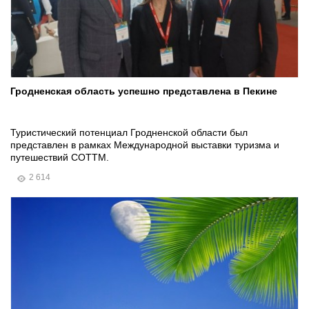
Гродненская область успешно представлена в Пекине
Туристический потенциал Гродненской области был
представлен в рамках Международной выставки туризма и
путешествий COTTM.
2 614