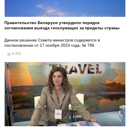
Правительство Беларуси утвердило порядок
согласования выезда госслужащих за пределы страны
Данное решение Совета министров содержится в
постановлении от 17 ноября 2023 года, № 786.
8 355