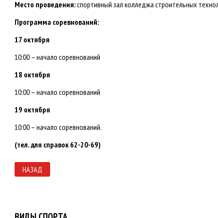
Место проведения:
спортивный зал колледжа строительных технолог
Программа соревнований:
17 октября
10:00 – начало соревнований
18 октября
10:00 – начало соревнований
19 октября
10:00 – начало соревнований.
(тел. для справок 62-20-69)
НАЗАД
ВИДЫ СПОРТА