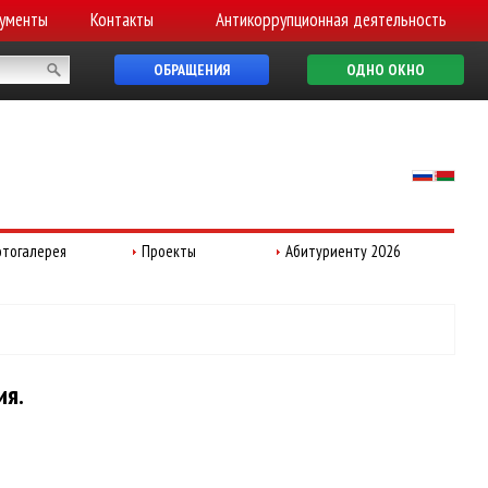
ументы
Контакты
Антикоррупционная деятельность
ОБРАЩЕНИЯ
ОДНО ОКНО
тогалерея
Проекты
Абитуриенту 2026
ия.