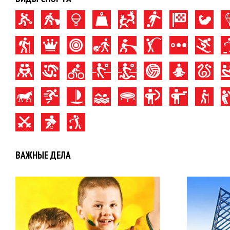
ВАЖНЫЕ ДЕЛА