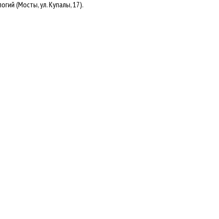
ий (Мосты, ул. Купалы, 17).