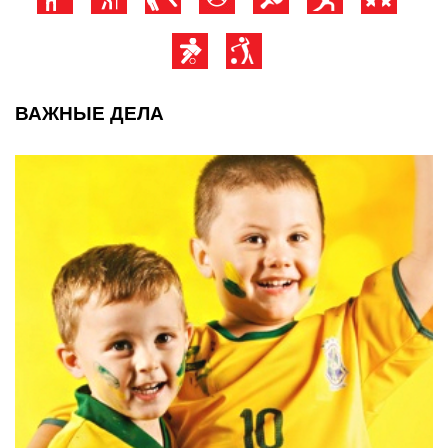
ВАЖНЫЕ ДЕЛА