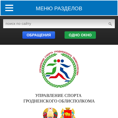
МЕНЮ РАЗДЕЛОВ
ОБРАЩЕНИЯ
ОДНО ОКНО
УПРАВЛЕНИЕ СПОРТА
ГРОДНЕНСКОГО ОБЛИСПОЛКОМА