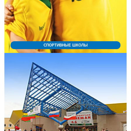
СПОРТИВНЫЕ ШКОЛЫ