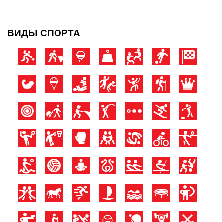
ВИДЫ СПОРТА