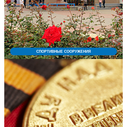
СПОРТИВНЫЕ СООРУЖЕНИЯ