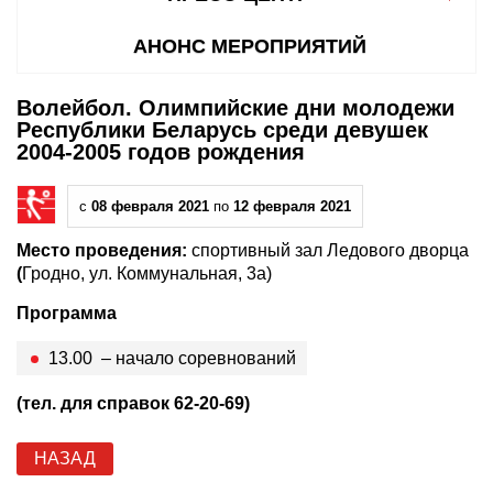
АНОНС МЕРОПРИЯТИЙ
Волейбол. Олимпийские дни молодежи
Республики Беларусь среди девушек
2004-2005 годов рождения
с
08 февраля 2021
по
12 февраля 2021
Место проведения:
спортивный зал Ледового дворца
(
Гродно, ул. Коммунальная, 3а)
Программа
13.00 – начало соревнований
(тел. для справок 62-20-69)
НАЗАД