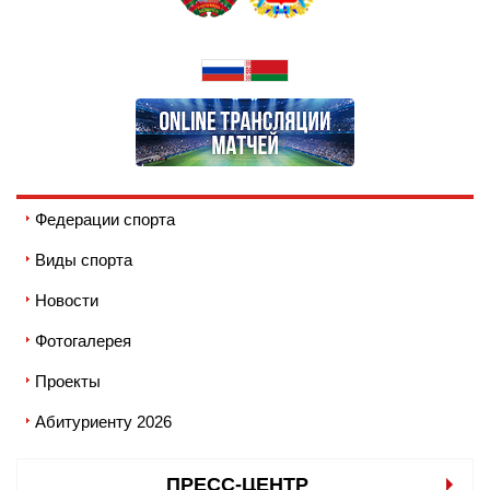
Федерации спорта
Виды спорта
Новости
Фотогалерея
Проекты
Абитуриенту 2026
ПРЕСС-ЦЕНТР