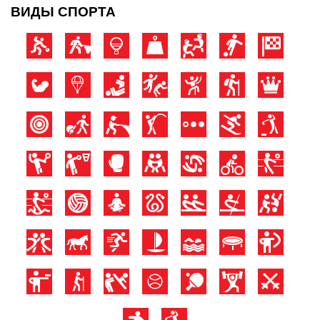
ВИДЫ СПОРТА