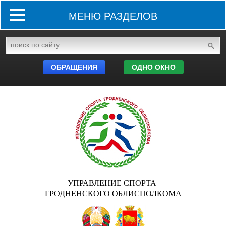
МЕНЮ РАЗДЕЛОВ
ОБРАЩЕНИЯ
ОДНО ОКНО
УПРАВЛЕНИЕ СПОРТА
ГРОДНЕНСКОГО ОБЛИСПОЛКОМА