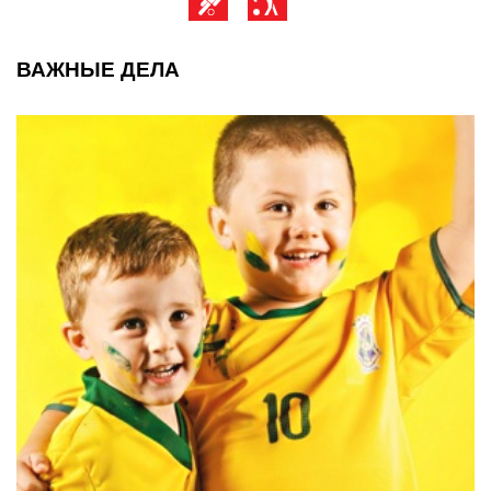
ВАЖНЫЕ ДЕЛА