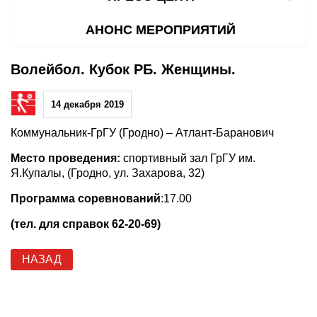
АНОНС МЕРОПРИЯТИЙ
Волейбол. Кубок РБ. Женщины.
14 декабря 2019
Коммунальник-ГрГУ (Гродно) – Атлант-Баранович
Место проведения:
спортивный зал ГрГУ им.
Я.Купалы, (Гродно, ул. Захарова, 32)
Программа соревнований
:17.00
(тел. для справок 62-20-69)
НАЗАД