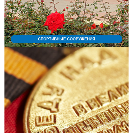
СПОРТИВНЫЕ СООРУЖЕНИЯ