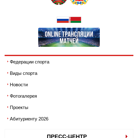
Федерации спорта
Виды спорта
Новости
Фотогалерея
Проекты
Абитуриенту 2026
ПРЕСС-ЦЕНТР