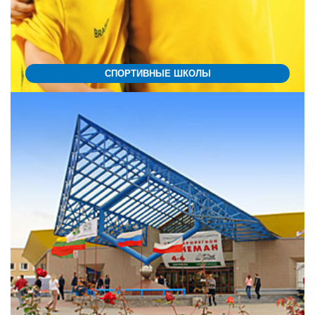
СПОРТИВНЫЕ ШКОЛЫ