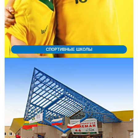
СПОРТИВНЫЕ ШКОЛЫ