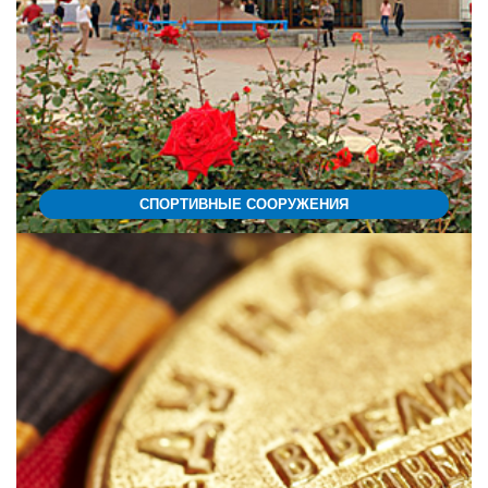
СПОРТИВНЫЕ СООРУЖЕНИЯ