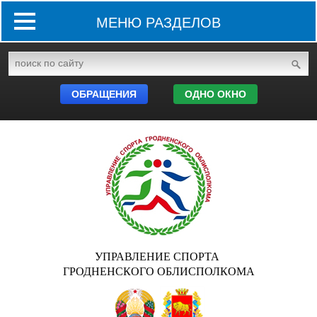
МЕНЮ РАЗДЕЛОВ
ОБРАЩЕНИЯ
ОДНО ОКНО
УПРАВЛЕНИЕ СПОРТА
ГРОДНЕНСКОГО ОБЛИСПОЛКОМА