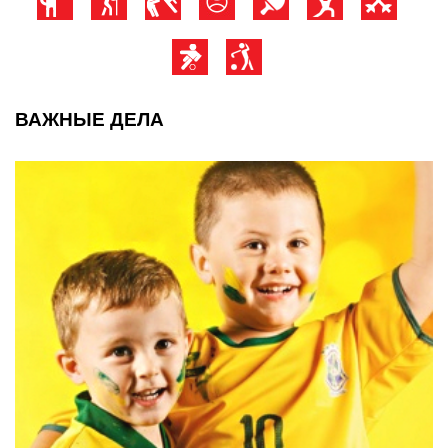
ВАЖНЫЕ ДЕЛА