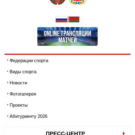
Федерации спорта
Виды спорта
Новости
Фотогалерея
Проекты
Абитуриенту 2026
ПРЕСС-ЦЕНТР