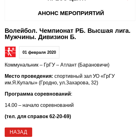
АНОНС МЕРОПРИЯТИЙ
Волейбол. Чемпионат РБ. Высшая лига.
Мужчины. Дивизион Б.
01 февраля 2020
Коммунальник – ГрГУ – Атлант (Барановичи)
Место проведения:
спортивный зал УО «ГрГУ
им.Я.Купалы» (Гродно, ул.Захарова, 32)
Программа соревнований
:
14.00 – начало соревнований
(тел. для справок 62-20-69)
НАЗАД