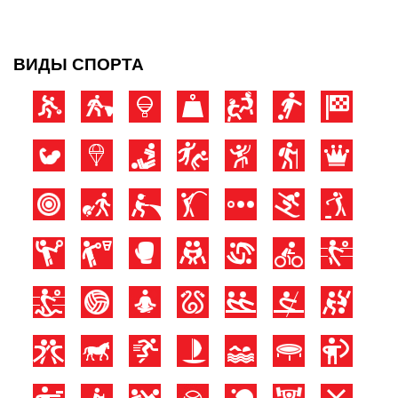
ВИДЫ СПОРТА