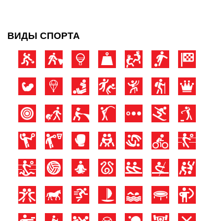
ВИДЫ СПОРТА