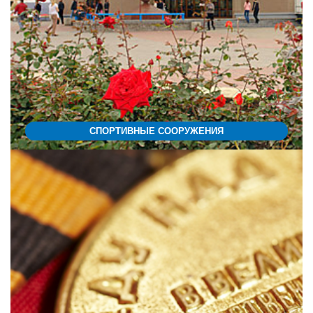
СПОРТИВНЫЕ СООРУЖЕНИЯ