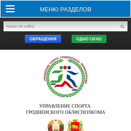
МЕНЮ РАЗДЕЛОВ
ОБРАЩЕНИЯ
ОДНО ОКНО
УПРАВЛЕНИЕ СПОРТА
ГРОДНЕНСКОГО ОБЛИСПОЛКОМА