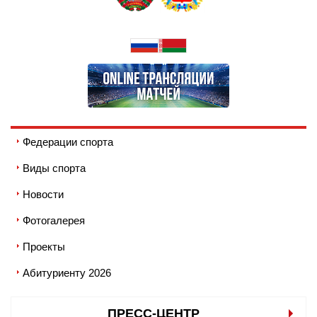
Федерации спорта
Виды спорта
Новости
Фотогалерея
Проекты
Абитуриенту 2026
ПРЕСС-ЦЕНТР