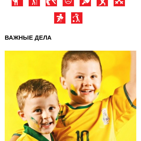
ВАЖНЫЕ ДЕЛА