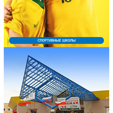
СПОРТИВНЫЕ ШКОЛЫ