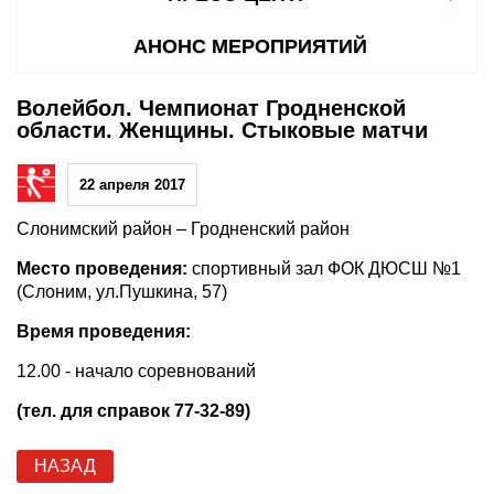
АНОНС МЕРОПРИЯТИЙ
Волейбол. Чемпионат Гродненской
области. Женщины. Стыковые матчи
22 апреля 2017
Слонимский район – Гродненский район
Место проведения:
спортивный зал ФОК ДЮСШ №1
(Слоним, ул.Пушкина, 57)
Время проведения:
12.00 - начало соревнований
(тел. для справок 77-32-89)
НАЗАД