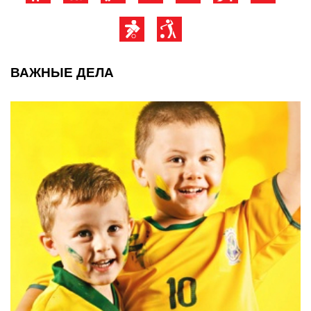
ВАЖНЫЕ ДЕЛА