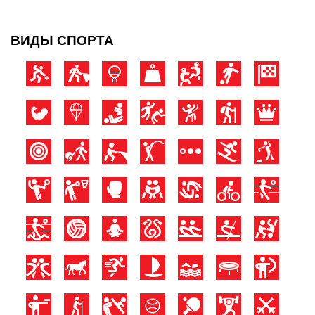
ВИДЫ СПОРТА