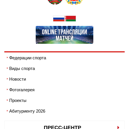
Федерации спорта
Виды спорта
Новости
Фотогалерея
Проекты
Абитуриенту 2026
ПРЕСС-ЦЕНТР