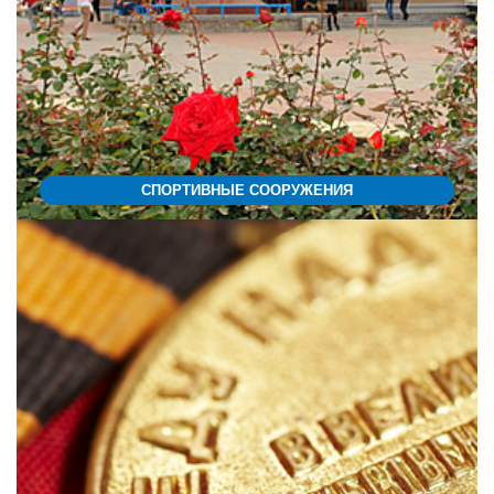
СПОРТИВНЫЕ СООРУЖЕНИЯ