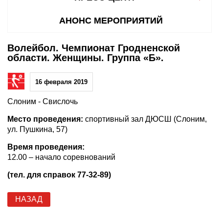
АНОНС МЕРОПРИЯТИЙ
Волейбол. Чемпионат Гродненской
области. Женщины. Группа «Б».
16 февраля 2019
Слоним - Свислочь
Место проведения:
спортивный зал ДЮСШ (Слоним,
ул. Пушкина, 57)
Время проведения:
12.00 – начало соревнований
(тел. для справок 77-32-89)
НАЗАД