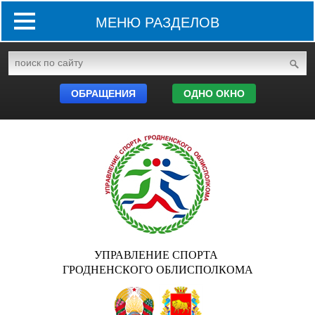
МЕНЮ РАЗДЕЛОВ
ОБРАЩЕНИЯ
ОДНО ОКНО
УПРАВЛЕНИЕ СПОРТА
ГРОДНЕНСКОГО ОБЛИСПОЛКОМА