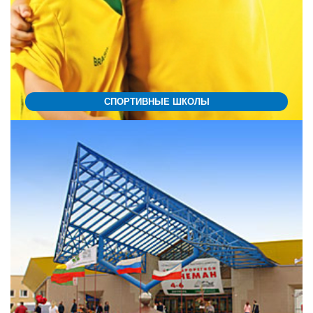
СПОРТИВНЫЕ ШКОЛЫ