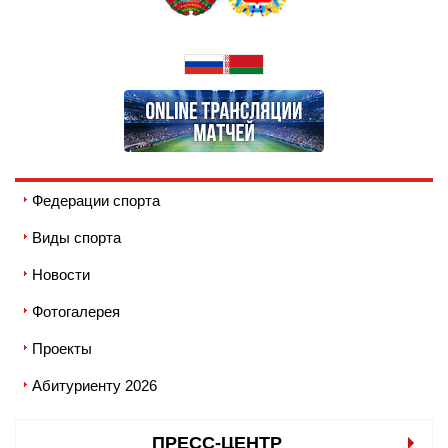
Федерации спорта
Виды спорта
Новости
Фотогалерея
Проекты
Абитуриенту 2026
ПРЕСС-ЦЕНТР