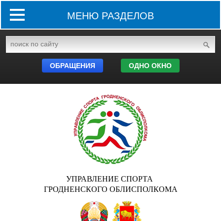
МЕНЮ РАЗДЕЛОВ
ОБРАЩЕНИЯ
ОДНО ОКНО
УПРАВЛЕНИЕ СПОРТА
ГРОДНЕНСКОГО ОБЛИСПОЛКОМА