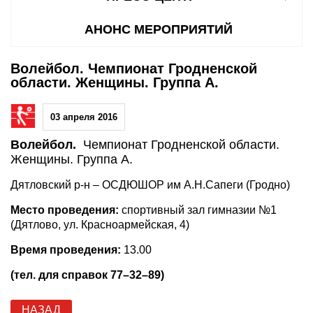
АНОНС МЕРОПРИЯТИЙ
Волейбол. Чемпионат Гродненской
области. Женщины. Группа А.
03 апреля 2016
Волейбол.
Чемпионат Гродненской области.
Женщины. Группа А.
Дятловский р-н – ОСДЮШОР им А.Н.Сапеги (Гродно)
Место проведения:
спортивный зал гимназии №1
(Дятлово, ул. Красноармейская, 4)
Время проведения:
13.00
(тел. для справок 77–32–89)
НАЗАД