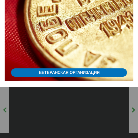
ВЕТЕРАНСКАЯ ОРГАНИЗАЦИЯ