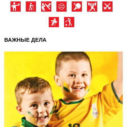
ВАЖНЫЕ ДЕЛА