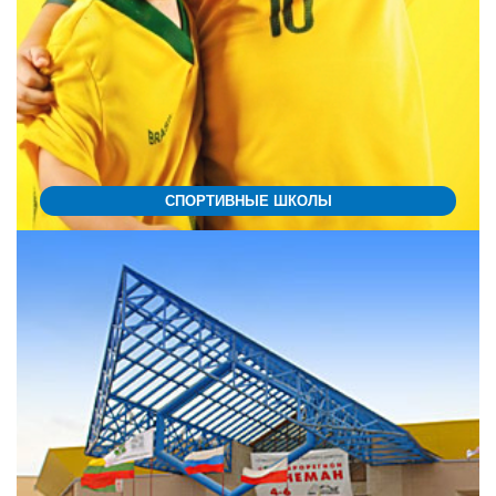
СПОРТИВНЫЕ ШКОЛЫ