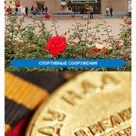
СПОРТИВНЫЕ СООРУЖЕНИЯ