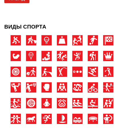
ВИДЫ СПОРТА