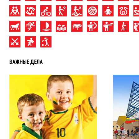
ВАЖНЫЕ ДЕЛА