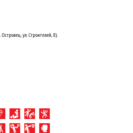
 Островец, ул. Строителей, 8).