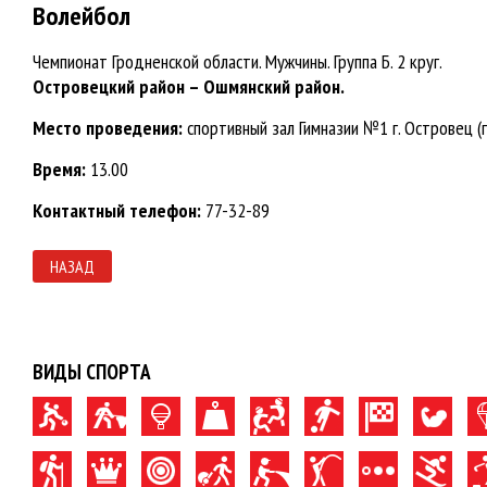
Волейбол
Чемпионат Гродненской области. Мужчины. Группа Б. 2 круг.
Островецкий район – Ошмянский район.
Место проведения:
спортивный зал Гимназии №1 г. Островец (г.
Время:
13.00
Контактный телефон:
77-32-89
НАЗАД
ВИДЫ СПОРТА