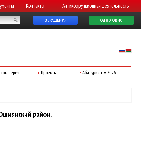
ументы
Контакты
Антикоррупционная деятельность
ОБРАЩЕНИЯ
ОДНО ОКНО
тогалерея
Проекты
Абитуриенту 2026
 Ошмянский район.