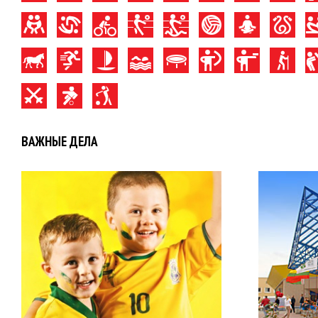
ВАЖНЫЕ ДЕЛА