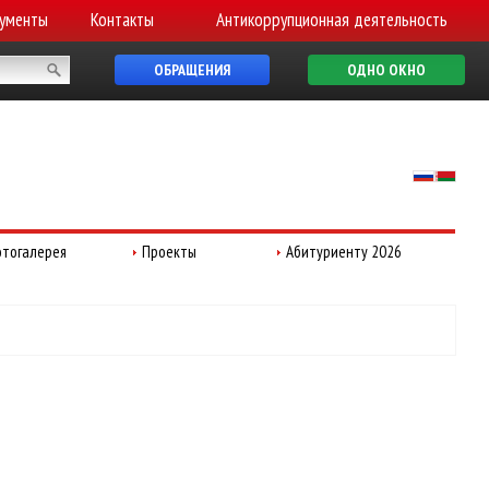
ументы
Контакты
Антикоррупционная деятельность
ОБРАЩЕНИЯ
ОДНО ОКНО
тогалерея
Проекты
Абитуриенту 2026