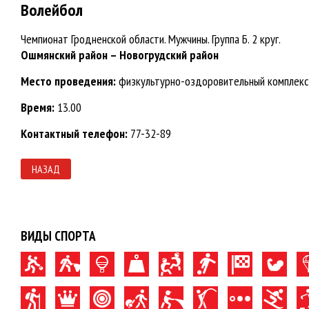
Волейбол
Чемпионат Гродненской области. Мужчины. Группа Б. 2 круг.
Ошмянский район – Новогрудский район
Место проведения:
физкультурно-оздоровительный комплекс 
Время:
13.00
Контактный телефон:
77-32-89
НАЗАД
ВИДЫ СПОРТА