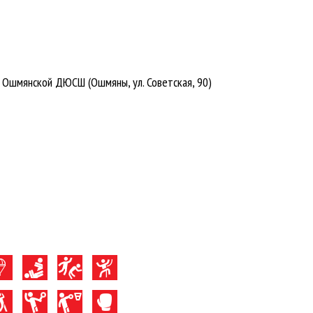
Ошмянской ДЮСШ (Ошмяны, ул. Советская, 90)