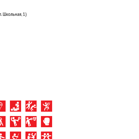
. Школьная, 1)