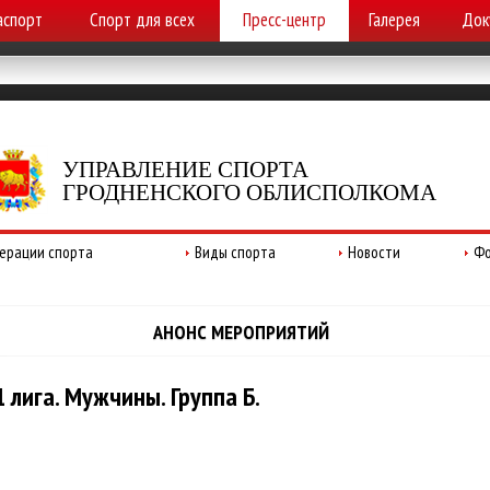
аспорт
Спорт для всех
Пресс-центр
Галерея
Док
УПРАВЛЕНИЕ СПОРТА
ГРОДНЕНСКОГО ОБЛИСПОЛКОМА
ерации спорта
Виды спорта
Новости
Фо
АНОНС МЕРОПРИЯТИЙ
 лига. Мужчины. Группа Б.