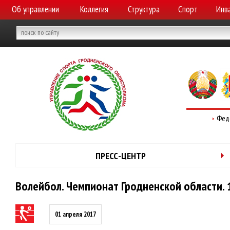
Об управлении
Коллегия
Структура
Спорт
Инв
Фед
ПРЕСС-ЦЕНТР
Волейбол. Чемпионат Гродненской области. 1
01 апреля 2017