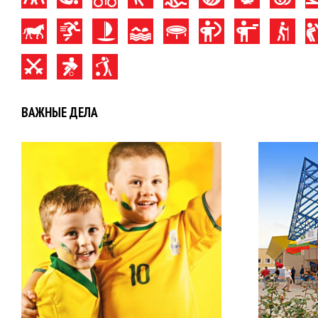
ВАЖНЫЕ ДЕЛА