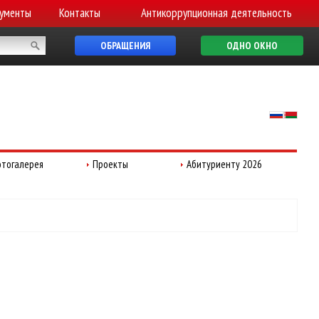
ументы
Контакты
Антикоррупционная деятельность
ОБРАЩЕНИЯ
ОДНО ОКНО
тогалерея
Проекты
Абитуриенту 2026