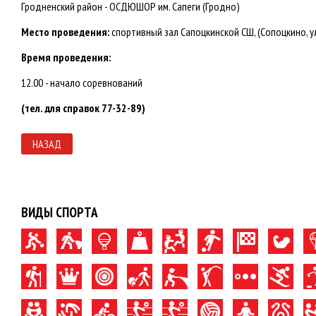
Гродненский район - ОСДЮШОР им. Сапеги (Гродно)
Место проведения:
спортивный зал Сапоцкинской СШ, (Сопоцкино, ул
Время проведения:
12.00 - начало соревнований
(тел. для справок 77-32-89)
НАЗАД
ВИДЫ СПОРТА