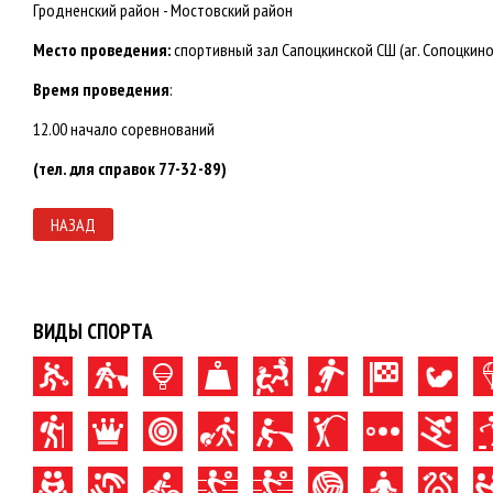
Гродненский район - Мостовский район
Место проведения:
спортивный зал Сапоцкинской СШ (аг. Сопоцкино,
Время проведения
:
12.00 начало соревнований
(тел. для справок 77-32-89)
НАЗАД
ВИДЫ СПОРТА