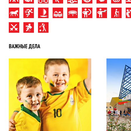
ВАЖНЫЕ ДЕЛА