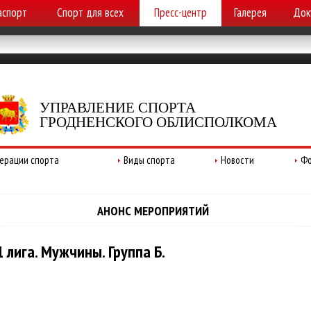
аспорт
Спорт для всех
Пресс-центр
Галерея
Док
УПРАВЛЕНИЕ СПОРТА
ГРОДНЕНСКОГО ОБЛИСПОЛКОМА
ерации спорта
Виды спорта
Новости
Фо
АНОНС МЕРОПРИЯТИЙ
 лига. Мужчины. Группа Б.