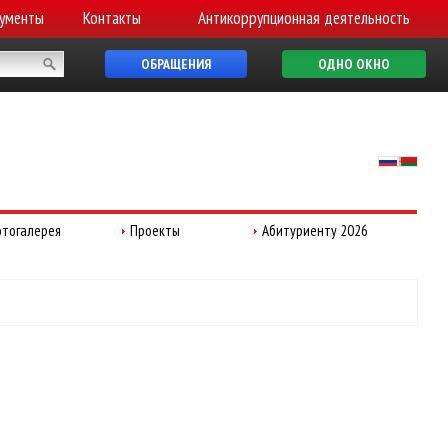
ументы
Контакты
Антикоррупционная деятельность
ОБРАЩЕНИЯ
ОДНО ОКНО
тогалерея
Проекты
Абитуриенту 2026