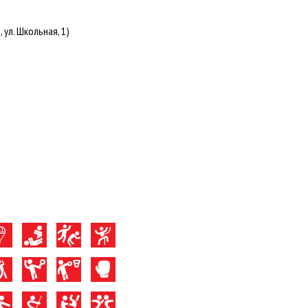
 ул. Школьная, 1)