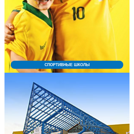
СПОРТИВНЫЕ ШКОЛЫ