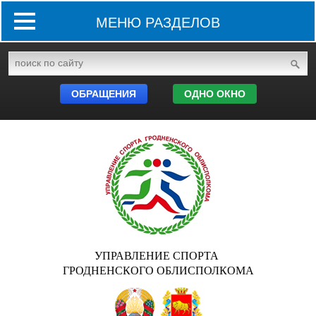
МЕНЮ РАЗДЕЛОВ
ОБРАЩЕНИЯ
ОДНО ОКНО
УПРАВЛЕНИЕ СПОРТА
ГРОДНЕНСКОГО ОБЛИСПОЛКОМА