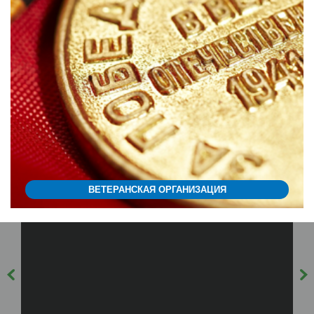
ВЕТЕРАНСКАЯ ОРГАНИЗАЦИЯ