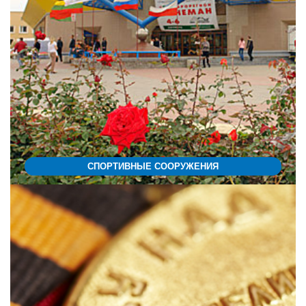
СПОРТИВНЫЕ СООРУЖЕНИЯ