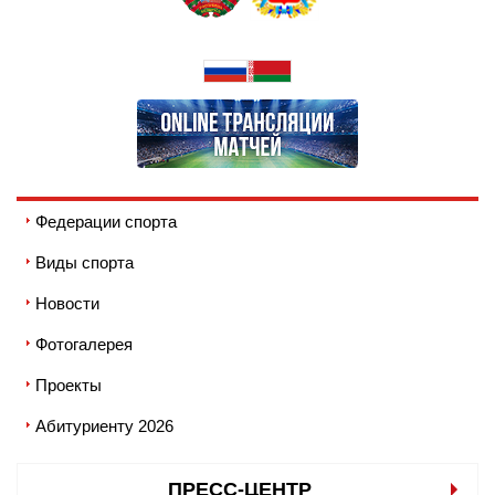
Федерации спорта
Виды спорта
Новости
Фотогалерея
Проекты
Абитуриенту 2026
ПРЕСС-ЦЕНТР