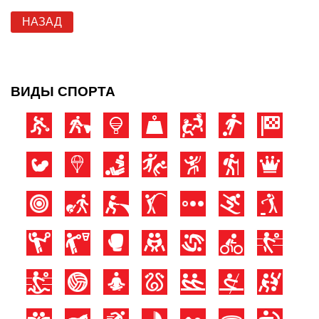
НАЗАД
ВИДЫ СПОРТА