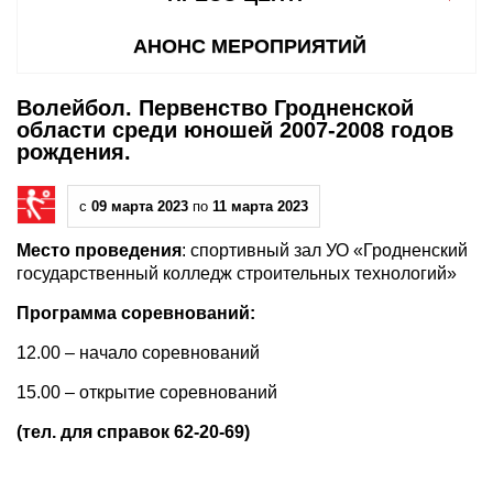
АНОНС МЕРОПРИЯТИЙ
Волейбол. Первенство Гродненской
области среди юношей 2007-2008 годов
рождения.
с
09 марта 2023
по
11 марта 2023
Место проведения
: спортивный зал УО «Гродненский
государственный колледж строительных технологий»
Программа соревнований:
12.00 – начало соревнований
15.00 – открытие соревнований
(тел. для справок 62-20-69)