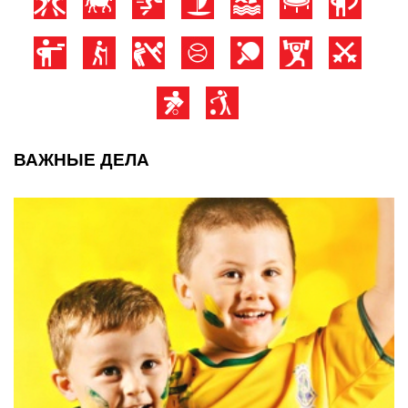
ВАЖНЫЕ ДЕЛА