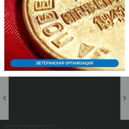
ВЕТЕРАНСКАЯ ОРГАНИЗАЦИЯ
ВСЕ ПРАВА ЗАЩИЩЕНЫ 2006-2026