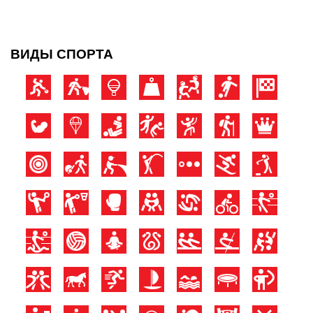
ВИДЫ СПОРТА