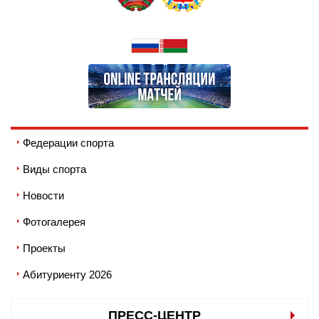
Федерации спорта
Виды спорта
Новости
Фотогалерея
Проекты
Абитуриенту 2026
ПРЕСС-ЦЕНТР