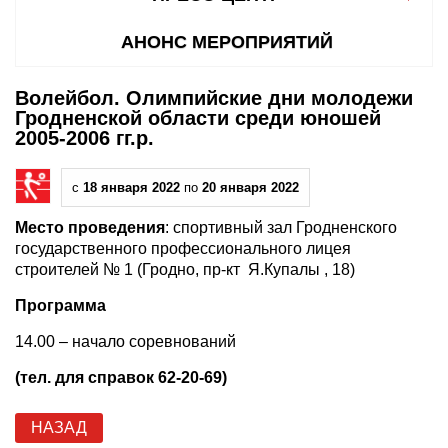
АНОНС МЕРОПРИЯТИЙ
Волейбол. Олимпийские дни молодежи
Гродненской области среди юношей
2005-2006 гг.р.
с
18 января 2022
по
20 января 2022
Место проведения
: спортивный зал Гродненского
государственного профессионального лицея
строителей № 1 (Гродно, пр-кт Я.Купалы , 18)
Программа
14.00 – начало соревнований
(тел. для справок 62-20-69)
НАЗАД