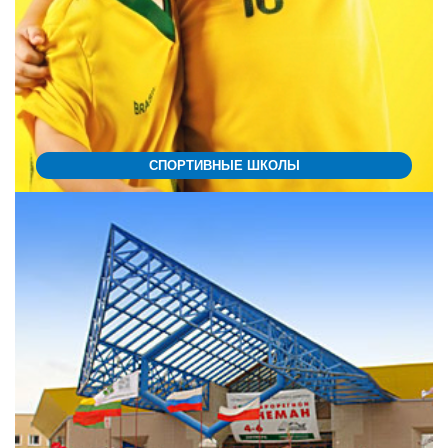
СПОРТИВНЫЕ ШКОЛЫ