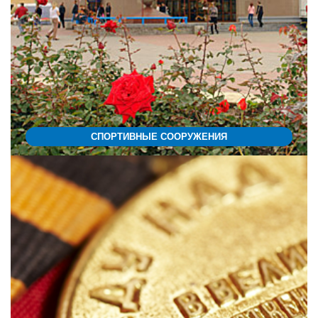
СПОРТИВНЫЕ СООРУЖЕНИЯ