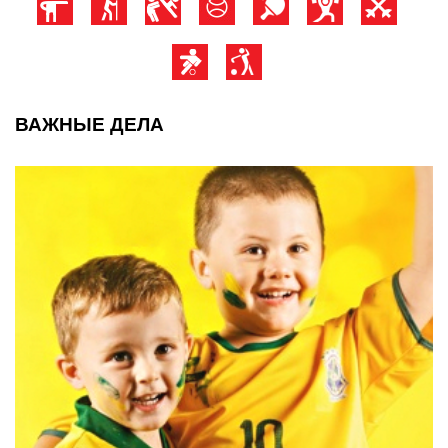
ВАЖНЫЕ ДЕЛА