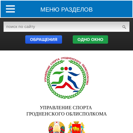
МЕНЮ РАЗДЕЛОВ
ОБРАЩЕНИЯ
ОДНО ОКНО
УПРАВЛЕНИЕ СПОРТА
ГРОДНЕНСКОГО ОБЛИСПОЛКОМА