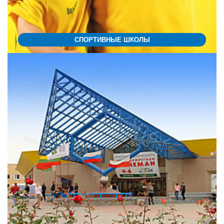
СПОРТИВНЫЕ ШКОЛЫ