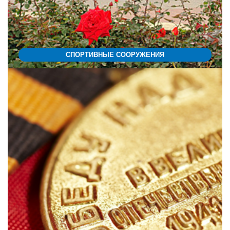
СПОРТИВНЫЕ СООРУЖЕНИЯ