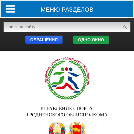
МЕНЮ РАЗДЕЛОВ
ОБРАЩЕНИЯ
ОДНО ОКНО
УПРАВЛЕНИЕ СПОРТА
ГРОДНЕНСКОГО ОБЛИСПОЛКОМА