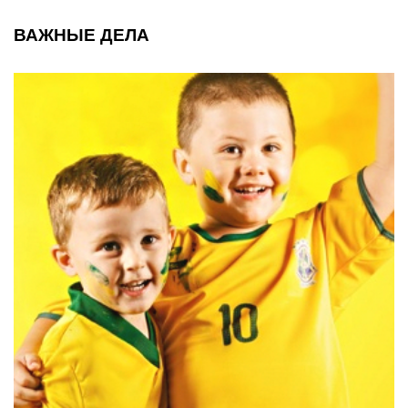
ВАЖНЫЕ ДЕЛА