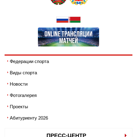
Федерации спорта
Виды спорта
Новости
Фотогалерея
Проекты
Абитуриенту 2026
ПРЕСС-ЦЕНТР