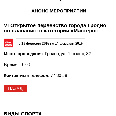
АНОНС МЕРОПРИЯТИЙ
VI Открытое первенство города Гродно
по плаванию в категории «Мастерс»
с
13 февраля 2016
по
14 февраля 2016
Место проведения:
Гродно, ул. Горького, 82
Время:
10.00
Контактный телефон:
77-30-58
НАЗАД
ВИДЫ СПОРТА