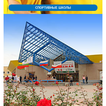
СПОРТИВНЫЕ ШКОЛЫ