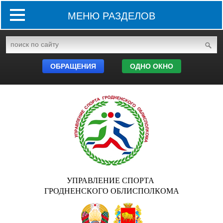
МЕНЮ РАЗДЕЛОВ
ОБРАЩЕНИЯ
ОДНО ОКНО
УПРАВЛЕНИЕ СПОРТА
ГРОДНЕНСКОГО ОБЛИСПОЛКОМА