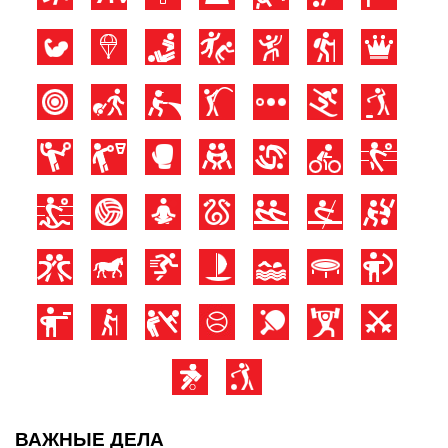
ВАЖНЫЕ ДЕЛА