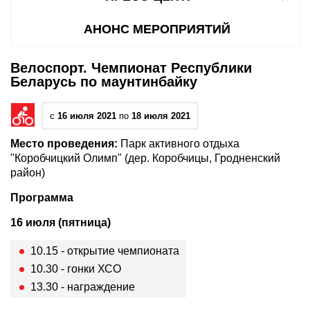
АНОНС МЕРОПРИЯТИЙ
Велоспорт. Чемпионат Республики
Беларусь по маунтинбайку
с
16 июля 2021
по
18 июля 2021
Место проведения:
Парк активного отдыха
"Коробчицкий Олимп" (дер. Коробчицы, Гродненский
район)
Программа
16 июля (пятница)
10.15 - открытие чемпионата
10.30 - гонки ХСО
13.30 - награждение