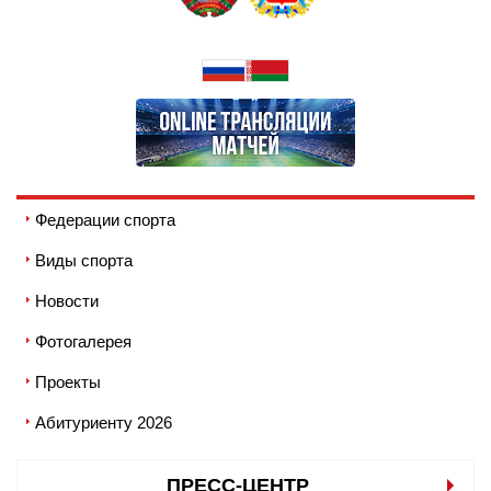
Федерации спорта
Виды спорта
Новости
Фотогалерея
Проекты
Абитуриенту 2026
ПРЕСС-ЦЕНТР