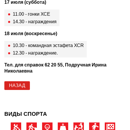
17 июля (суббота)
11.00 - гонки ХСЕ
14.30 - награждения
18 июля (воскресенье)
10.30 - командная эстафета ХСR
12.30 - награждение.
Тел. для справок 62 20 55, Подручная Ирина
Николаевна
НАЗАД
ВИДЫ СПОРТА