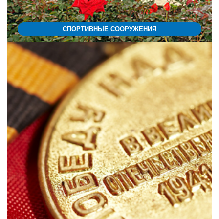
СПОРТИВНЫЕ СООРУЖЕНИЯ