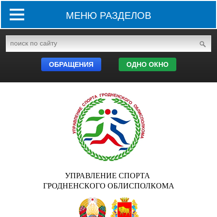
МЕНЮ РАЗДЕЛОВ
ОБРАЩЕНИЯ
ОДНО ОКНО
УПРАВЛЕНИЕ СПОРТА
ГРОДНЕНСКОГО ОБЛИСПОЛКОМА