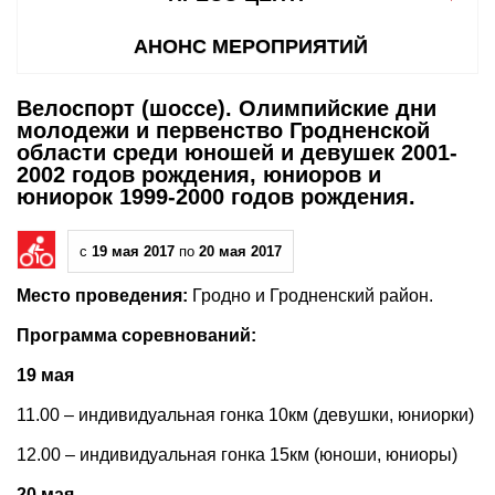
АНОНС МЕРОПРИЯТИЙ
Велоспорт (шоссе). Олимпийские дни
молодежи и первенство Гродненской
области среди юношей и девушек 2001-
2002 годов рождения, юниоров и
юниорок 1999-2000 годов рождения.
с
19 мая 2017
по
20 мая 2017
Место проведения:
Гродно и Гродненский район.
Программа соревнований:
19 мая
11.00 – индивидуальная гонка 10км (девушки, юниорки)
12.00 – индивидуальная гонка 15км (юноши, юниоры)
20 мая