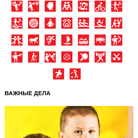
ВАЖНЫЕ ДЕЛА