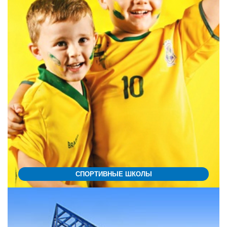
СПОРТИВНЫЕ ШКОЛЫ