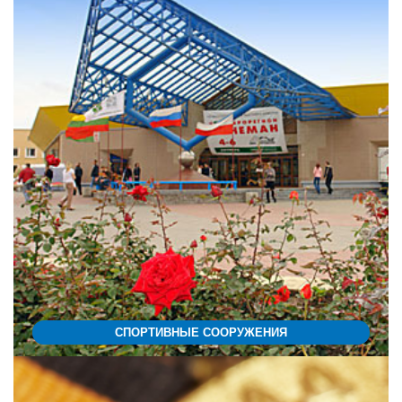
СПОРТИВНЫЕ СООРУЖЕНИЯ