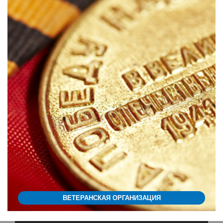
ВЕТЕРАНСКАЯ ОРГАНИЗАЦИЯ