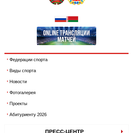
Федерации спорта
Виды спорта
Новости
Фотогалерея
Проекты
Абитуриенту 2026
ПРЕСС-ЦЕНТР