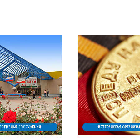
ОРТИВНЫЕ СООРУЖЕНИЯ
ВЕТЕРАНСКАЯ ОРГАНИЗА