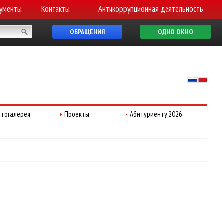
ументы
Контакты
Антикоррупционная деятельность
ОБРАЩЕНИЯ
ОДНО ОКНО
тогалерея
Проекты
Абитуриенту 2026