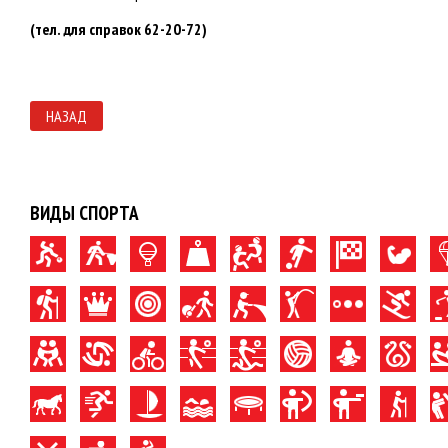
(тел. для справок 62-20-72)
НАЗАД
ВИДЫ СПОРТА