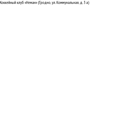
ккейный клуб «Неман» (Гродно, ул. Коммунальная, д. 3 а)