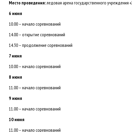
Место проведения:
ледовая арена государственного учреждения «Хо
6 июня
10.00 – начало соревнований
14.00 – открытие соревнований
14.30 – продолжение соревнований
7 июня
10.00 – начало соревнований
8 июня
11.00 – начало соревнований
9 июня
11.00 – начало соревнований
10 июня
11.00 – начало соревнований