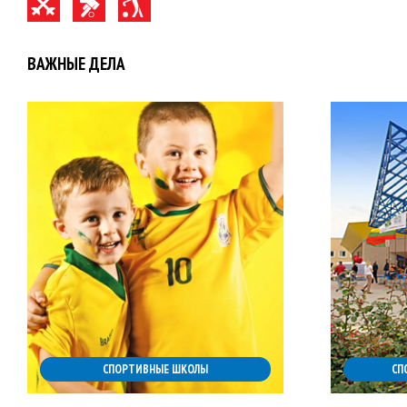
ВАЖНЫЕ ДЕЛА
СПОРТИВНЫЕ ШКОЛЫ
СП