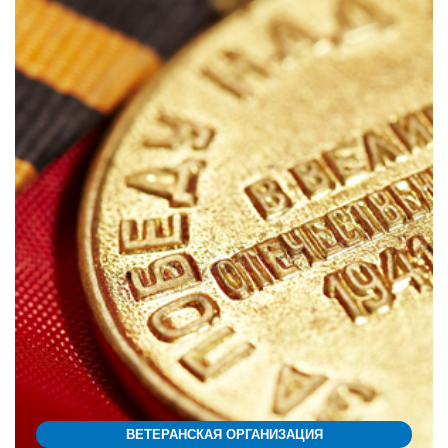
ВЕТЕРАНСКАЯ ОРГАНИЗАЦИЯ