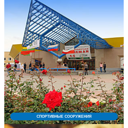
СПОРТИВНЫЕ СООРУЖЕНИЯ