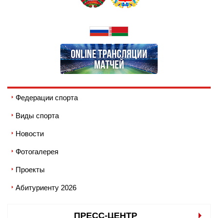
Федерации спорта
Виды спорта
Новости
Фотогалерея
Проекты
Абитуриенту 2026
ПРЕСС-ЦЕНТР