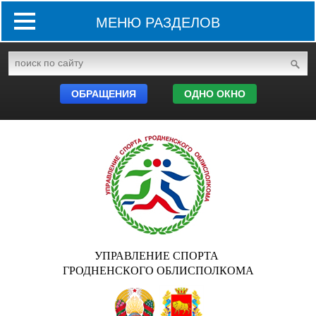
МЕНЮ РАЗДЕЛОВ
ОБРАЩЕНИЯ
ОДНО ОКНО
УПРАВЛЕНИЕ СПОРТА
ГРОДНЕНСКОГО ОБЛИСПОЛКОМА