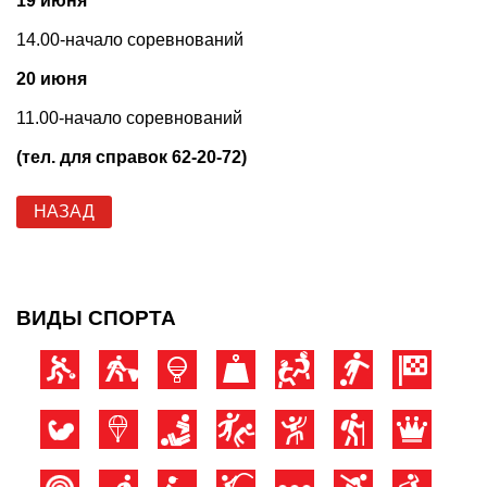
19 июня
14.00-начало соревнований
20 июня
11.00-начало соревнований
(тел. для справок 62-20-72)
НАЗАД
ВИДЫ СПОРТА