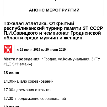
АНОНС МЕРОПРИЯТИЙ
Тяжелая атлетика. Открытый
республиканский турнир памяти ЗТ СССР
П.И.Савицкого и чемпионат Гродненской
области среди мужчин и женщин
с
18 июня 2019
по
20 июня 2019
Место проведения:
г.Гродно, ул.Коммунальная, 3 (ГУ
«ЦСК «Неман»)
18 июня
14.00-начало соревнований
17.00-церемония открытия
17.30- продолжение соревнований