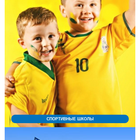
СПОРТИВНЫЕ ШКОЛЫ