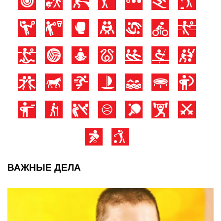
ВАЖНЫЕ ДЕЛА