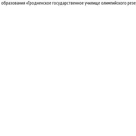
 образования «Гродненское государственное училище олимпийского резерв