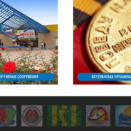
ОРТИВНЫЕ СООРУЖЕНИЯ
ВЕТЕРАНСКАЯ ОРГАНИЗА