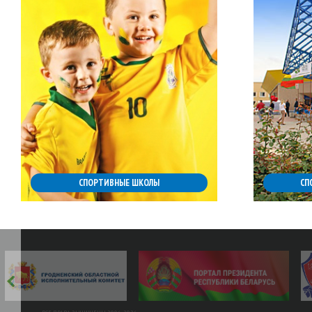
СПОРТИВНЫЕ ШКОЛЫ
СП