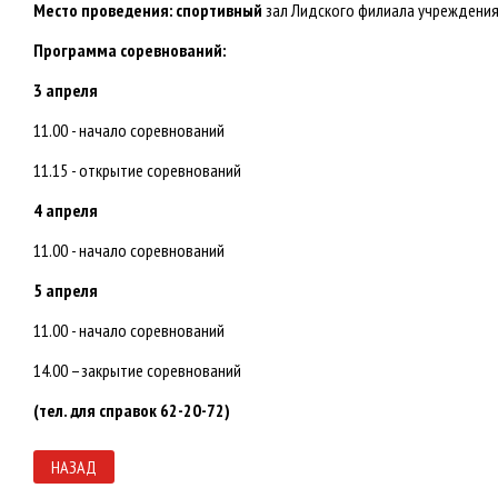
Место проведения: спортивный
зал Лидского филиала учреждения
Программа соревнований:
3 апреля
11.00 - начало соревнований
11.15 - открытие соревнований
4 апреля
11.00 - начало соревнований
5 апреля
11.00 - начало соревнований
14.00 –закрытие соревнований
(тел. для справок 62-20-72)
НАЗАД