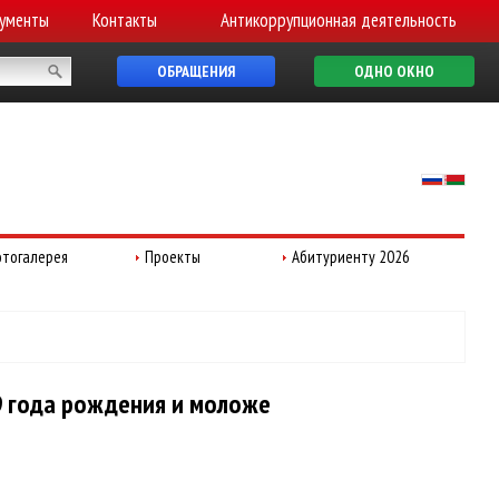
ументы
Контакты
Антикоррупционная деятельность
ОБРАЩЕНИЯ
ОДНО ОКНО
тогалерея
Проекты
Абитуриенту 2026
9 года рождения и моложе