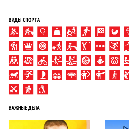
ВИДЫ СПОРТА
ВАЖНЫЕ ДЕЛА