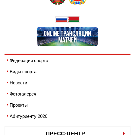
Федерации спорта
Виды спорта
Новости
Фотогалерея
Проекты
Абитуриенту 2026
ПРЕСС-ЦЕНТР