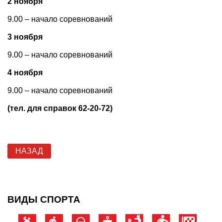
2 ноября
9.00 – начало соревнований
3 ноября
9.00 – начало соревнований
4 ноября
9.00 – начало соревнований
(тел. для справок 62-20-72)
НАЗАД
ВИДЫ СПОРТА