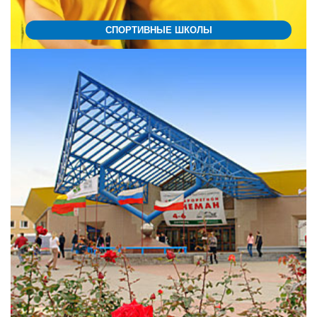
СПОРТИВНЫЕ ШКОЛЫ