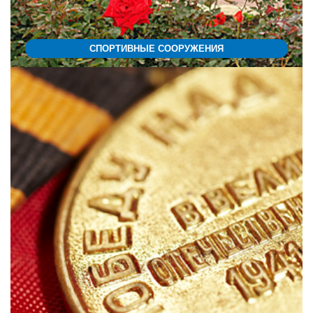
СПОРТИВНЫЕ СООРУЖЕНИЯ