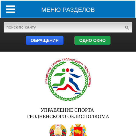
МЕНЮ РАЗДЕЛОВ
ОБРАЩЕНИЯ
ОДНО ОКНО
УПРАВЛЕНИЕ СПОРТА
ГРОДНЕНСКОГО ОБЛИСПОЛКОМА