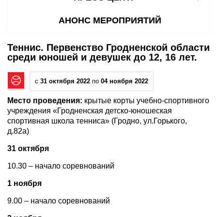
АНОНС МЕРОПРИЯТИЙ
Теннис. Первенство Гродненской области
среди юношей и девушек до 12, 16 лет.
с
31 октября 2022
по
04 ноября 2022
Место проведения:
крытые корты учебно-спортивного
учреждения «Гродненская детско-юношеская
спортивная школа тенниса» (Гродно, ул.Горького,
д.82а)
31 октября
10.30 – начало соревнований
1 ноября
9.00 – начало соревнований