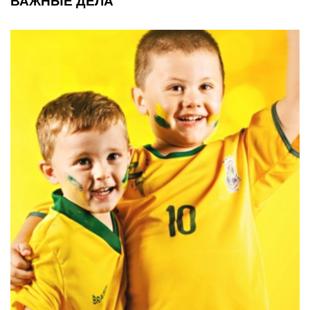
ВАЖНЫЕ ДЕЛА