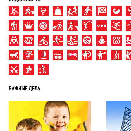
ВАЖНЫЕ ДЕЛА