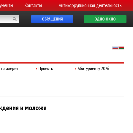
ументы
Контакты
Антикоррупционная деятельность
ОБРАЩЕНИЯ
ОДНО ОКНО
тогалерея
Проекты
Абитуриенту 2026
ождения и моложе