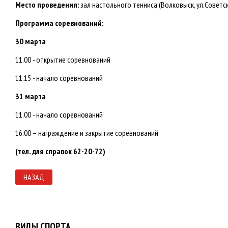
Место проведения:
зал настольного тенниса (Волковыск, ул.Советск
Программа соревнований:
30 марта
11.00 - открытие соревнований
11.15 - начало соревнований
31 марта
11.00 - начало соревнований
16.00 – награждение и закрытие соревнований
(тел. для справок 62-20-72)
НАЗАД
ВИДЫ СПОРТА