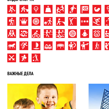
ВАЖНЫЕ ДЕЛА