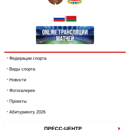
Федерации спорта
Виды спорта
Новости
Фотогалерея
Проекты
Абитуриенту 2026
ПРЕСС-ЦЕНТР