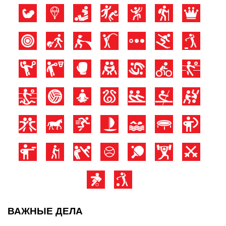
ВАЖНЫЕ ДЕЛА