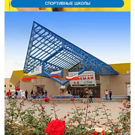
СПОРТИВНЫЕ ШКОЛЫ