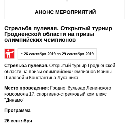
АНОНС МЕРОПРИЯТИЙ
Стрельба пулевая. Открытый турнир
Гродненской области на призы
олимпийских чемпионов
с
26 сентября 2019
по
29 сентября 2019
Стрельба пулевая.
Открытый турнир Гродненской
области на призы олимпийских чемпионов Ирины
Шиловой и Константина Лукашика.
Место проведения:
Гродно, бульвар Ленинского
комсомола 17, спортивно-стрелковый комплекс
"Динамо"
Программа
26 сентября