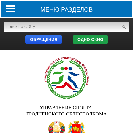
МЕНЮ РАЗДЕЛОВ
ОБРАЩЕНИЯ
ОДНО ОКНО
УПРАВЛЕНИЕ СПОРТА
ГРОДНЕНСКОГО ОБЛИСПОЛКОМА