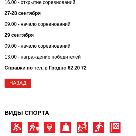
16.00 - открытие соревнований
27-28 сентября
09.00 - начало соревнований
29 сентября
09.00 - начало соревнований
13.00 - награждение победителей
Справки по тел. в Гродно 62 20 72
НАЗАД
ВИДЫ СПОРТА