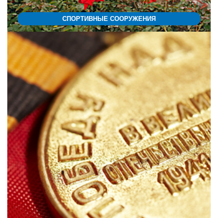
СПОРТИВНЫЕ СООРУЖЕНИЯ