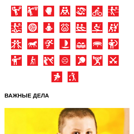
ВАЖНЫЕ ДЕЛА