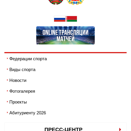
Федерации спорта
Виды спорта
Новости
Фотогалерея
Проекты
Абитуриенту 2026
ПРЕСС-ЦЕНТР