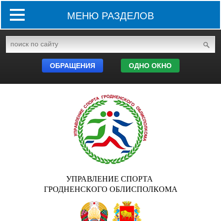
МЕНЮ РАЗДЕЛОВ
ОБРАЩЕНИЯ
ОДНО ОКНО
УПРАВЛЕНИЕ СПОРТА
ГРОДНЕНСКОГО ОБЛИСПОЛКОМА