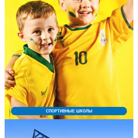
СПОРТИВНЫЕ ШКОЛЫ