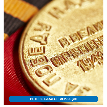
ВЕТЕРАНСКАЯ ОРГАНИЗАЦИЯ