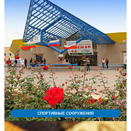
СПОРТИВНЫЕ СООРУЖЕНИЯ