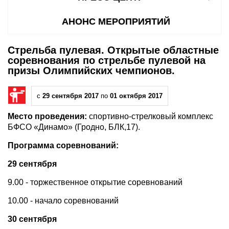
АНОНС МЕРОПРИЯТИЙ
Стрельба пулевая. Открытые областные
соревнования по стрельбе пулевой на
призы Олимпийских чемпионов.
с
29 сентября 2017
по
01 октября 2017
Место проведения:
спортивно-стрелковый комплекс
БФСО «Динамо» (Гродно, БЛК,17).
Программа соревнований:
29 сентября
9.00 - торжественное открытие соревнований
10.00 - начало соревнований
30 сентября