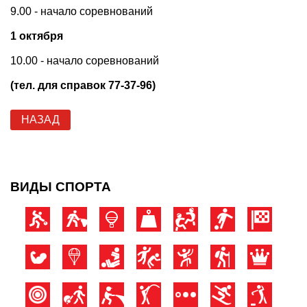
9.00 - начало соревнований
1 октября
10.00 - начало соревнований
(тел. для справок 77-37-96)
НАЗАД
ВИДЫ СПОРТА