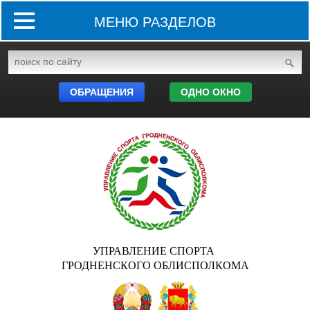
МЕНЮ РАЗДЕЛОВ
ОБРАЩЕНИЯ
ОДНО ОКНО
УПРАВЛЕНИЕ СПОРТА
ГРОДНЕНСКОГО ОБЛИСПОЛКОМА