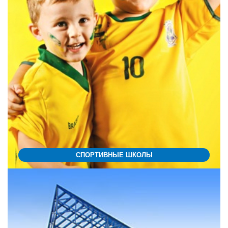
СПОРТИВНЫЕ ШКОЛЫ