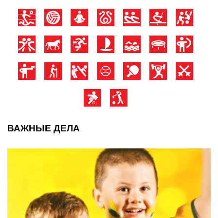
ВАЖНЫЕ ДЕЛА