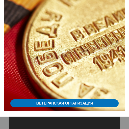
ВЕТЕРАНСКАЯ ОРГАНИЗАЦИЯ