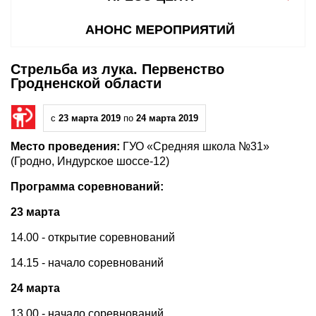
АНОНС МЕРОПРИЯТИЙ
Стрельба из лука. Первенство
Гродненской области
с
23 марта 2019
по
24 марта 2019
Место проведения:
ГУО «Средняя школа №31»
(Гродно, Индурское шоссе-12)
Программа соревнований:
23 марта
14.00 - открытие соревнований
14.15 - начало соревнований
24 марта
13.00 - начало соревнований