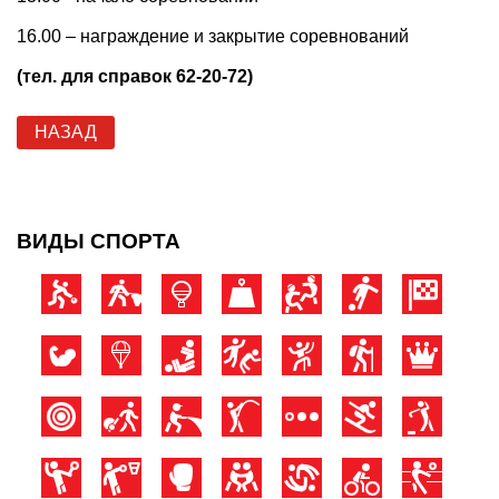
16.00 – награждение и закрытие соревнований
(тел. для справок 62-20-72)
НАЗАД
ВИДЫ СПОРТА