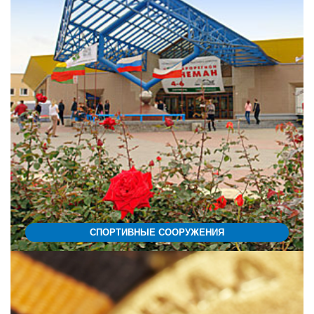
СПОРТИВНЫЕ СООРУЖЕНИЯ