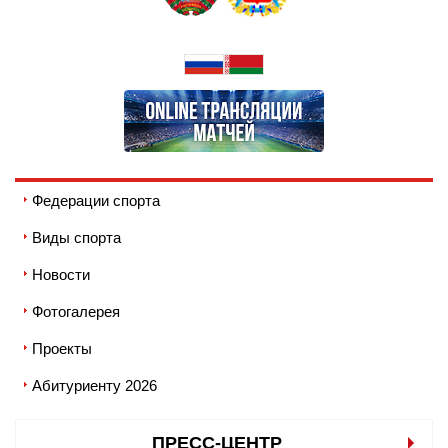
Федерации спорта
Виды спорта
Новости
Фотогалерея
Проекты
Абитуриенту 2026
ПРЕСС-ЦЕНТР