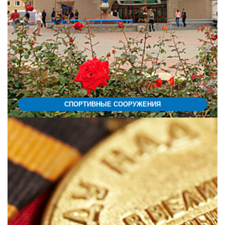
СПОРТИВНЫЕ СООРУЖЕНИЯ