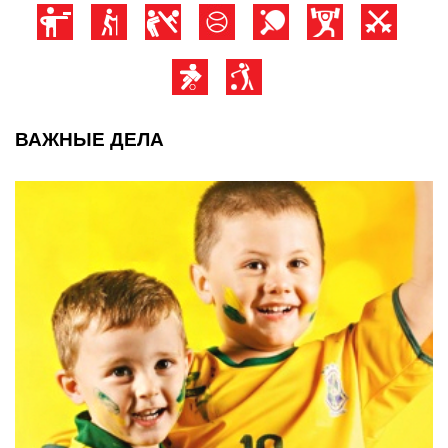
ВАЖНЫЕ ДЕЛА