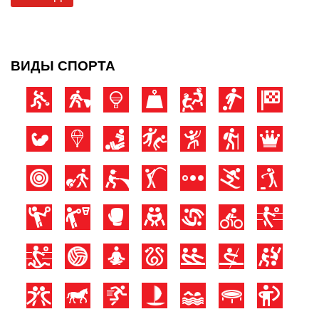
ВИДЫ СПОРТА