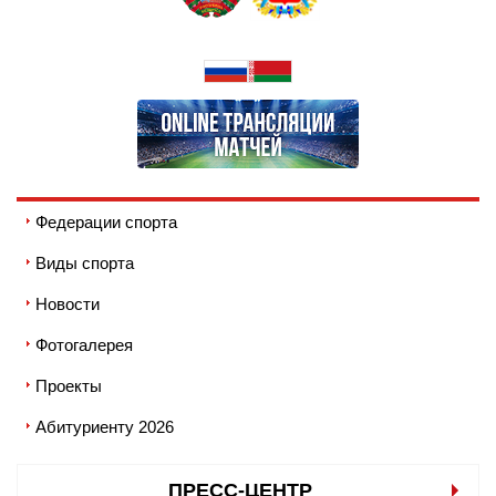
Федерации спорта
Виды спорта
Новости
Фотогалерея
Проекты
Абитуриенту 2026
ПРЕСС-ЦЕНТР