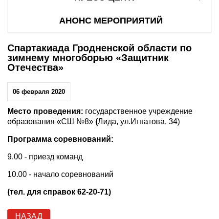
АНОНС МЕРОПРИЯТИЙ
Спартакиада Гродненской области по
зимнему многоборью «Защитник
Отечества»
06 февраля 2020
Место проведения:
государственное учреждение
образования «СШ №8»
(
Лида, ул.Игнатова, 34)
Программа соревнований:
9.00 - приезд команд
10.00 - начало соревнований
(тел. для справок 62-20-71)
НАЗАД