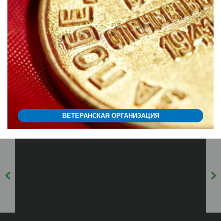
ВЕТЕРАНСКАЯ ОРГАНИЗАЦИЯ