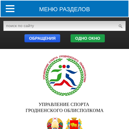
МЕНЮ РАЗДЕЛОВ
ОБРАЩЕНИЯ
ОДНО ОКНО
УПРАВЛЕНИЕ СПОРТА
ГРОДНЕНСКОГО ОБЛИСПОЛКОМА