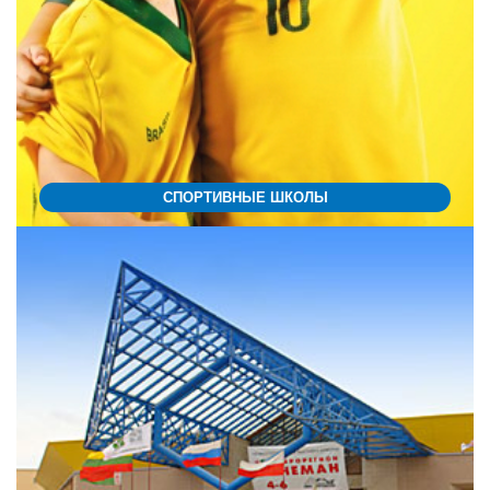
СПОРТИВНЫЕ ШКОЛЫ