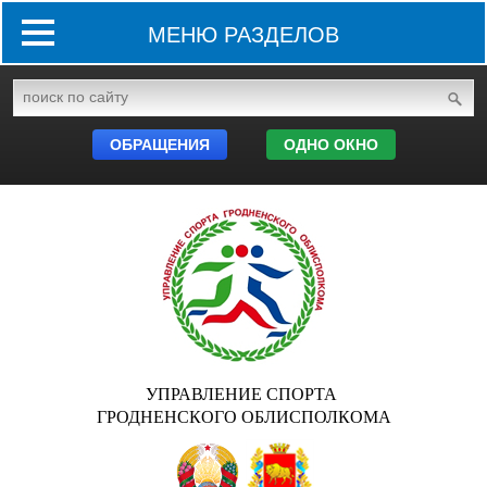
МЕНЮ РАЗДЕЛОВ
ОБРАЩЕНИЯ
ОДНО ОКНО
УПРАВЛЕНИЕ СПОРТА
ГРОДНЕНСКОГО ОБЛИСПОЛКОМА