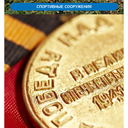
СПОРТИВНЫЕ СООРУЖЕНИЯ