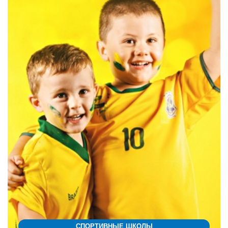
СПОРТИВНЫЕ ШКОЛЫ