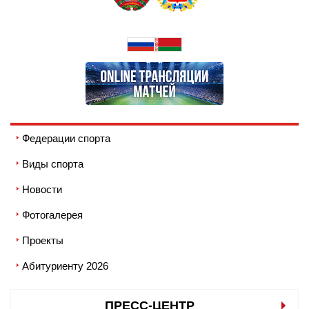
Федерации спорта
Виды спорта
Новости
Фотогалерея
Проекты
Абитуриенту 2026
ПРЕСС-ЦЕНТР