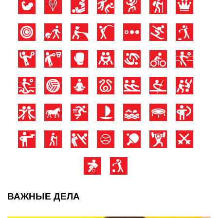
ВАЖНЫЕ ДЕЛА