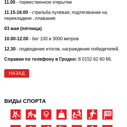
11.00
- торжественное открытие
11.15-16.00
- стрельба пулевая, подтягивание на
перекладине , плавание
03 мая (пятница)
10.00-12.00
- бег 100 и 3000 метров
12.30
- подведение итогов, награждение победителей.
Справки по телефону в Гродно:
8 0152 62 60 66.
НАЗАД
ВИДЫ СПОРТА