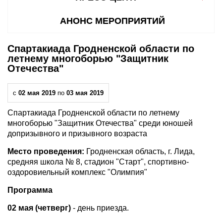
АНОНС МЕРОПРИЯТИЙ
Спартакиада Гродненской области по
летнему многоборью "Защитник
Отечества"
с
02 мая 2019
по
03 мая 2019
Спартакиада Гродненской области по летнему
многоборью "Защитник Отечества" среди юношей
допризывного и призывного возраста
Место проведения:
Гродненская область, г. Лида,
средняя школа № 8, стадион "Старт", спортивно-
оздоровиельный комплекс "Олимпия"
Программа
02 мая (четверг)
- день приезда.