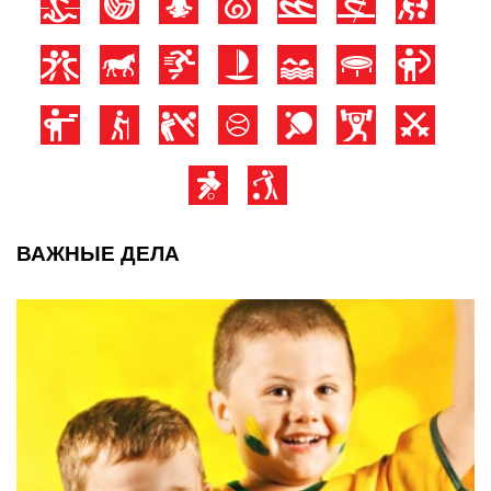
ВАЖНЫЕ ДЕЛА