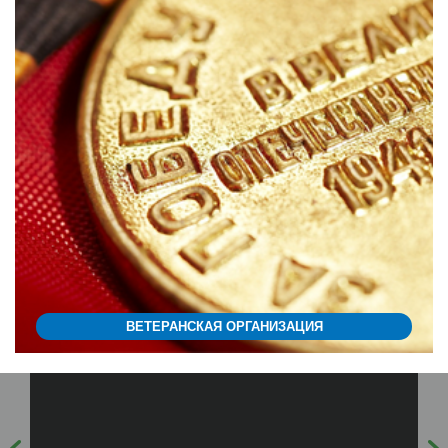
ВЕТЕРАНСКАЯ ОРГАНИЗАЦИЯ