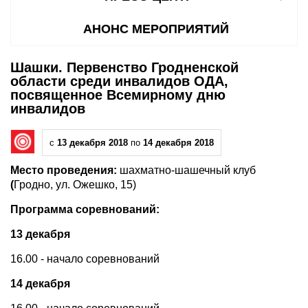
АНОНС МЕРОПРИЯТИЙ
Шашки. Первенство Гродненской
области среди инвалидов ОДА,
посвященное Всемирному дню
инвалидов
с
13 декабря 2018
по
14 декабря 2018
Место проведения:
шахматно-шашечный клуб
(
Гродно, ул. Ожешко, 15)
Программа соревнований:
13 декабря
16.00 - начало соревнований
14 декабря