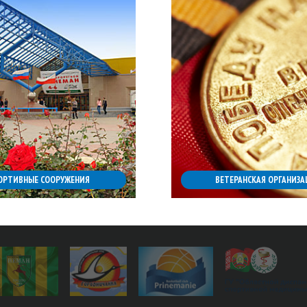
ОРТИВНЫЕ СООРУЖЕНИЯ
ВЕТЕРАНСКАЯ ОРГАНИЗА