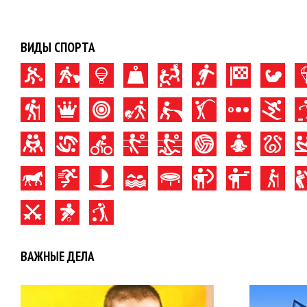
ВИДЫ СПОРТА
ВАЖНЫЕ ДЕЛА