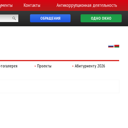
ументы
Контакты
Антикоррупционная деятельность
ОБРАЩЕНИЯ
ОДНО ОКНО
тогалерея
Проекты
Абитуриенту 2026