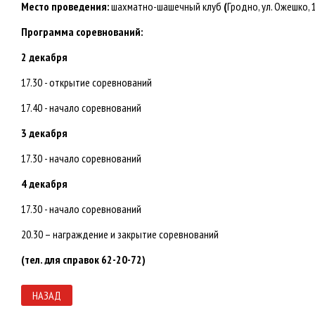
Место проведения:
шахматно-шашечный клуб
(
Гродно, ул. Ожешко, 
Программа соревнований:
2 декабря
17.30 - открытие соревнований
17.40 - начало соревнований
3 декабря
17.30 - начало соревнований
4 декабря
17.30 - начало соревнований
20.30 – награждение и закрытие соревнований
(тел. для справок 62-20-72)
НАЗАД