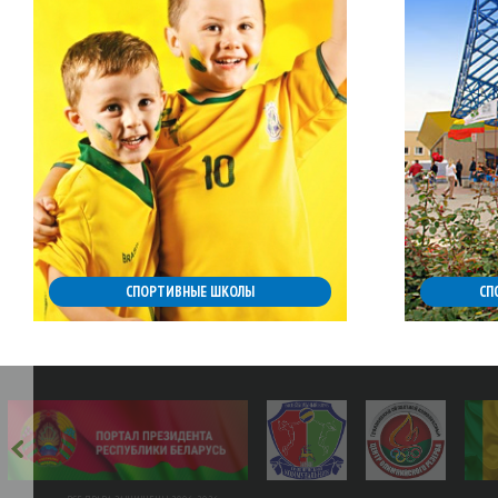
СПОРТИВНЫЕ ШКОЛЫ
СП