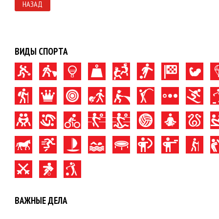
НАЗАД
ВИДЫ СПОРТА
ВАЖНЫЕ ДЕЛА