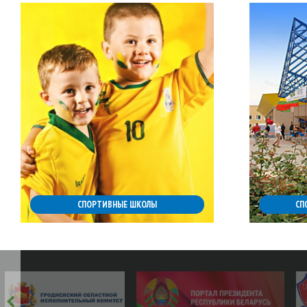
СПОРТИВНЫЕ ШКОЛЫ
СП