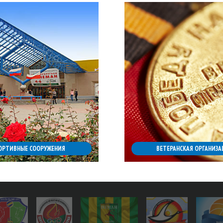
ОРТИВНЫЕ СООРУЖЕНИЯ
ВЕТЕРАНСКАЯ ОРГАНИЗА