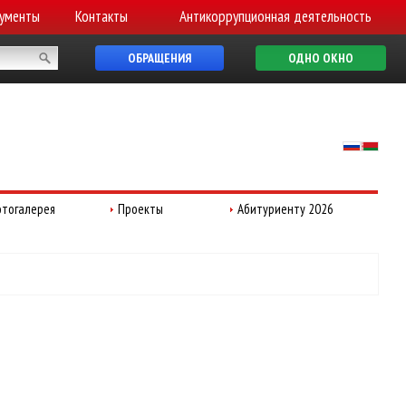
ументы
Контакты
Антикоррупционная деятельность
ОБРАЩЕНИЯ
ОДНО ОКНО
тогалерея
Проекты
Абитуриенту 2026