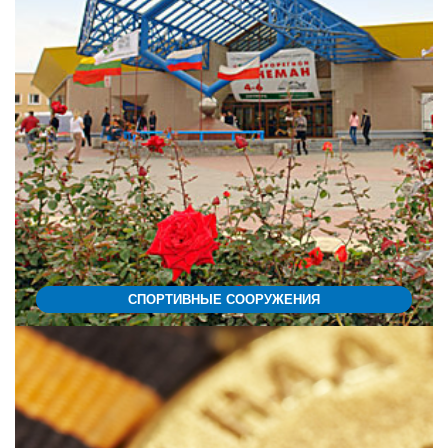
СПОРТИВНЫЕ СООРУЖЕНИЯ