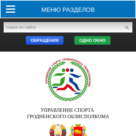
МЕНЮ РАЗДЕЛОВ
ОБРАЩЕНИЯ
ОДНО ОКНО
УПРАВЛЕНИЕ СПОРТА
ГРОДНЕНСКОГО ОБЛИСПОЛКОМА