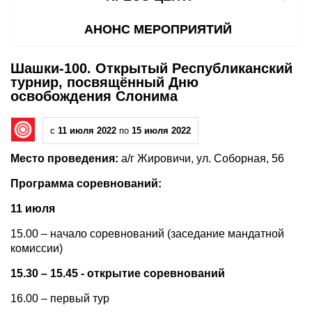
АНОНС МЕРОПРИЯТИЙ
Шашки-100. Открытый Республиканский
турнир, посвящённый Дню
освобождения Слонима
с
11 июля 2022
по
15 июля 2022
Место проведения:
а/г Жировичи, ул. Соборная, 56
Программа соревнований:
11 июля
15.00 – начало соревнований (заседание мандатной
комиссии)
15.30 – 15.45 - открытие соревнований
16.00 – первый тур