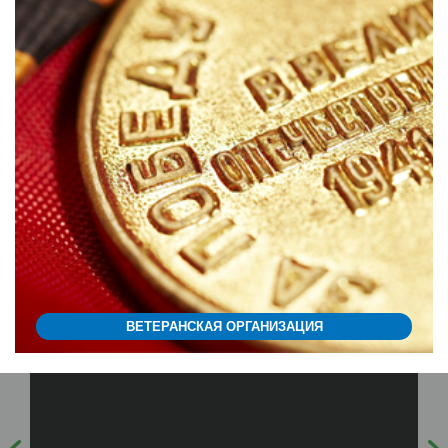
ВЕТЕРАНСКАЯ ОРГАНИЗАЦИЯ