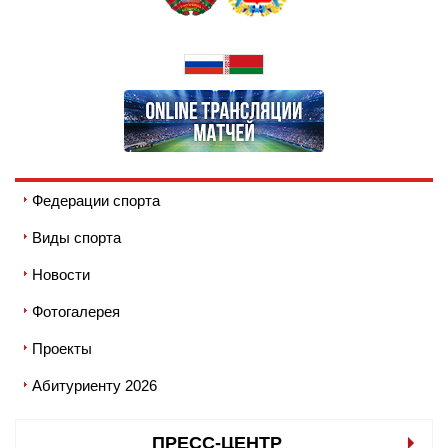
Федерации спорта
Виды спорта
Новости
Фотогалерея
Проекты
Абитуриенту 2026
ПРЕСС-ЦЕНТР