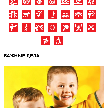
ВАЖНЫЕ ДЕЛА