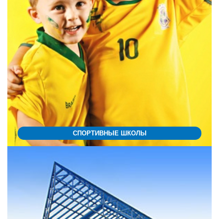
СПОРТИВНЫЕ ШКОЛЫ