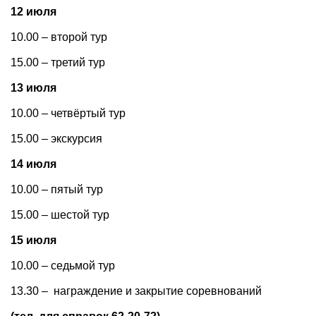
12 июля
10.00 – второй тур
15.00 – третий тур
13 июля
10.00 – четвёртый тур
15.00 – экскурсия
14 июля
10.00 – пятый тур
15.00 – шестой тур
15 июля
10.00 – седьмой тур
13.30 – награждение и закрытие соревнований