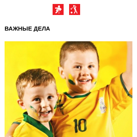
ВАЖНЫЕ ДЕЛА