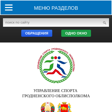
МЕНЮ РАЗДЕЛОВ
ОБРАЩЕНИЯ
ОДНО ОКНО
УПРАВЛЕНИЕ СПОРТА
ГРОДНЕНСКОГО ОБЛИСПОЛКОМА