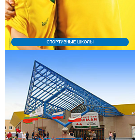
СПОРТИВНЫЕ ШКОЛЫ