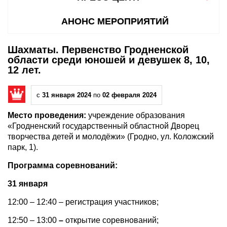
АНОНС МЕРОПРИЯТИЙ
Шахматы. Первенство Гродненской
области среди юношей и девушек 8, 10,
12 лет.
с
31 января 2024
по
02 февраля 2024
Место проведения:
учреждение образования
«Гродненский государственный областной Дворец
творчества детей и молодёжи» (Гродно, ул. Коложский
парк, 1).
Программа соревнований:
31 января
12:00 – 12:40 – регистрация участников;
12:50 – 13:00
–
открытие соревнований;