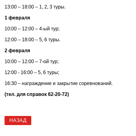
13:00 – 18:00 – 1, 2, 3 туры.
1 февраля
10:00 – 12:00 – 4-ый тур;
12:00 – 18:00 – 5, 6 туры.
2 февраля
10:00 – 12:00 – 7-ой тур;
12:00 - 16:00 – 5, 6 туры;
16:30 – награждение и закрытие соревнований.
(тел. для справок 62-20-72)
НАЗАД