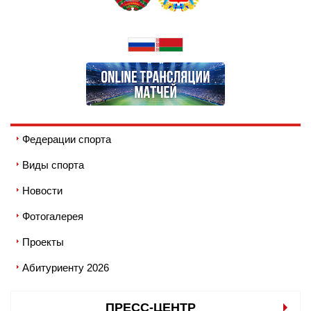
Федерации спорта
Виды спорта
Новости
Фотогалерея
Проекты
Абитуриенту 2026
ПРЕСС-ЦЕНТР