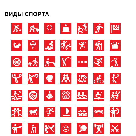
ВИДЫ СПОРТА