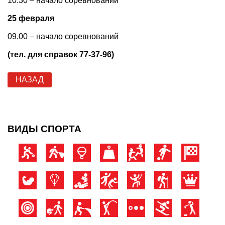
10.30 – начало соревнований
25 февраля
09.00 – начало соревнований
(тел. для справок 77-37-96)
НАЗАД
ВИДЫ СПОРТА