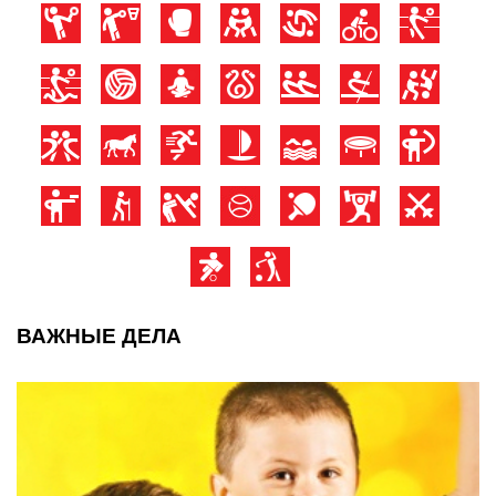
ВАЖНЫЕ ДЕЛА