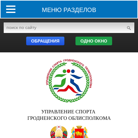
МЕНЮ РАЗДЕЛОВ
ОБРАЩЕНИЯ
ОДНО ОКНО
УПРАВЛЕНИЕ СПОРТА
ГРОДНЕНСКОГО ОБЛИСПОЛКОМА