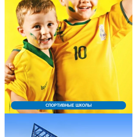
СПОРТИВНЫЕ ШКОЛЫ