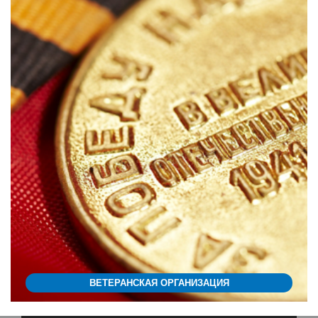
ВЕТЕРАНСКАЯ ОРГАНИЗАЦИЯ