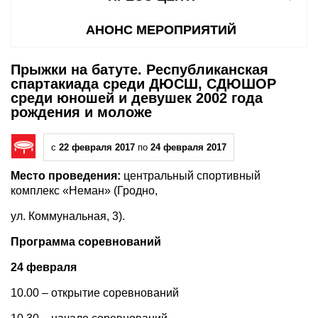
АНОНС МЕРОПРИЯТИЙ
Прыжки на батуте. Республиканская
спартакиада среди ДЮСШ, СДЮШОР
среди юношей и девушек 2002 года
рождения и моложе
с
22 февраля 2017
по
24 февраля 2017
Место проведения:
центральный спортивный
комплекс «Неман» (Гродно,
ул. Коммунальная, 3).
Программа соревнований
24 февраля
10.00 – открытие соревнований