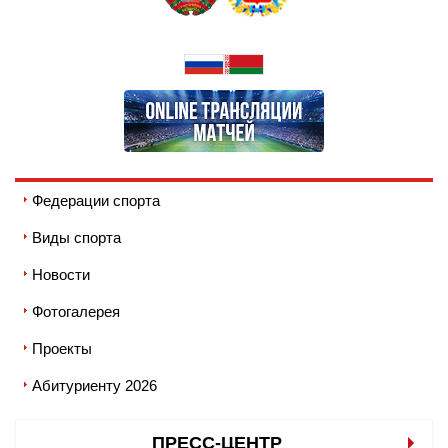
Федерации спорта
Виды спорта
Новости
Фотогалерея
Проекты
Абитуриенту 2026
ПРЕСС-ЦЕНТР