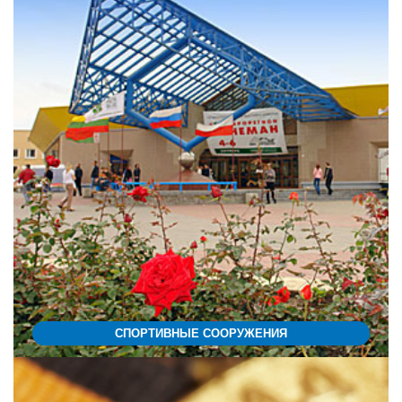
СПОРТИВНЫЕ СООРУЖЕНИЯ