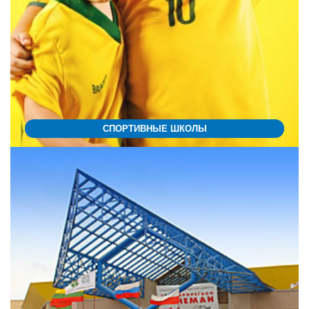
СПОРТИВНЫЕ ШКОЛЫ