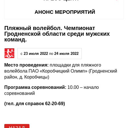
АНОНС МЕРОПРИЯТИЙ
Пляжный волейбол. Чемпионат
Гродненской области среди мужских
команд.
с
23 июля 2022
по
24 июля 2022
Место проведения:
площадки для пляжного
волейбола ПАО «Коробчицкий Олимп» (Гродненский
район, д. Коробчицы)
Программа соревнований:
10.00 – начало
соревнований
(тел. для справок 62-20-69)