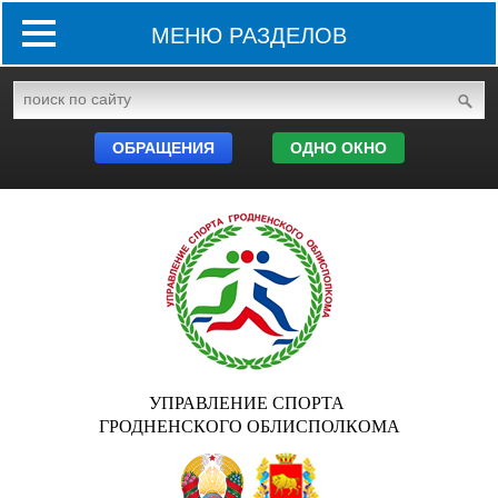
МЕНЮ РАЗДЕЛОВ
ОБРАЩЕНИЯ
ОДНО ОКНО
УПРАВЛЕНИЕ СПОРТА
ГРОДНЕНСКОГО ОБЛИСПОЛКОМА