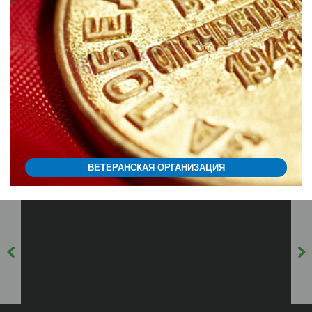
ВЕТЕРАНСКАЯ ОРГАНИЗАЦИЯ