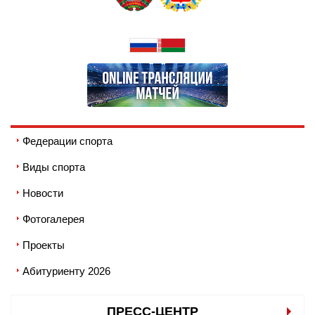
Федерации спорта
Виды спорта
Новости
Фотогалерея
Проекты
Абитуриенту 2026
ПРЕСС-ЦЕНТР