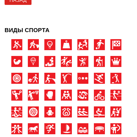
НАЗАД
ВИДЫ СПОРТА