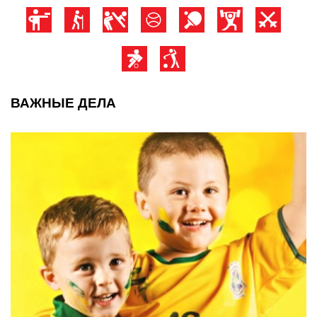
ВАЖНЫЕ ДЕЛА