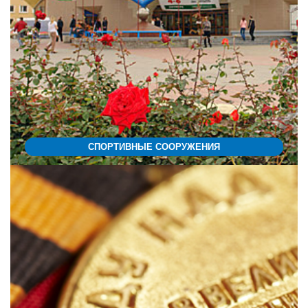
СПОРТИВНЫЕ СООРУЖЕНИЯ