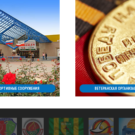
ОРТИВНЫЕ СООРУЖЕНИЯ
ВЕТЕРАНСКАЯ ОРГАНИЗА