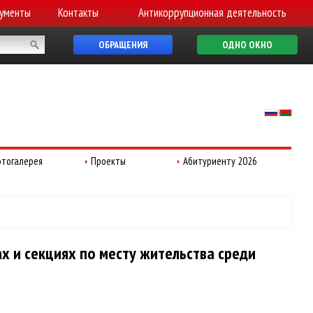
ументы
Контакты
Антикоррупционная деятельность
ОБРАЩЕНИЯ
ОДНО ОКНО
тогалерея
Проекты
Абитуриенту 2026
х и секциях по месту жительства среди