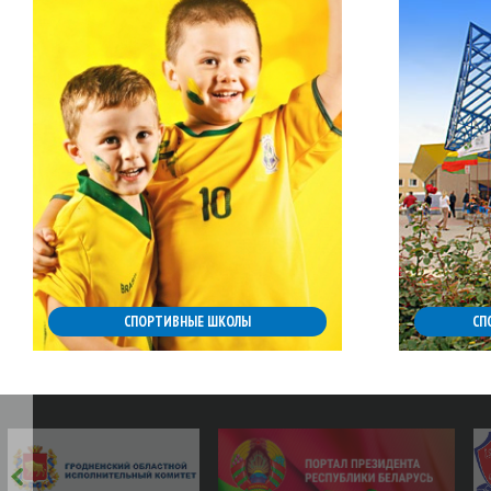
СПОРТИВНЫЕ ШКОЛЫ
СП