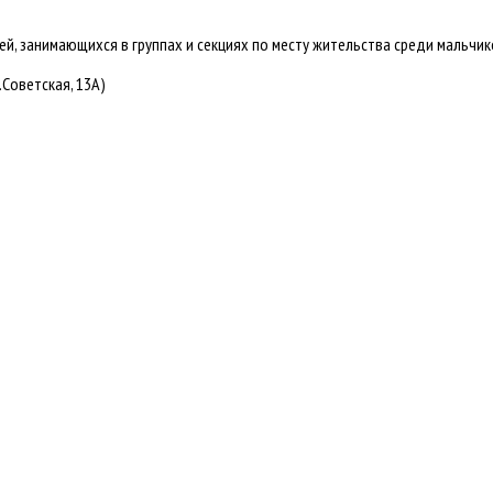
й, занимающихся в группах и секциях по месту жительства среди мальчик
.Советская, 13А)