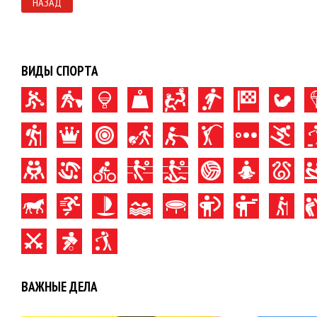
НАЗАД
ВИДЫ СПОРТА
ВАЖНЫЕ ДЕЛА