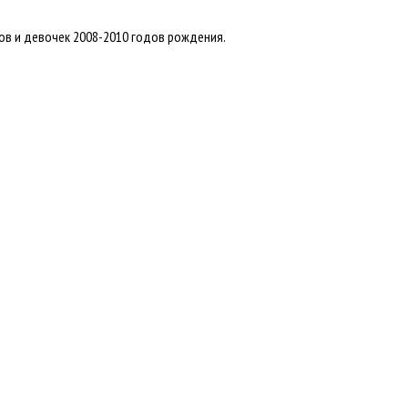
ов и девочек 2008-2010 годов рождения.