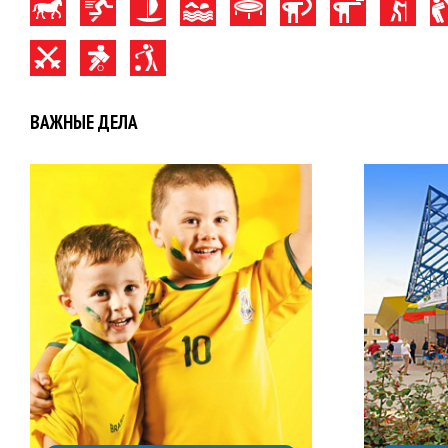
ВАЖНЫЕ ДЕЛА