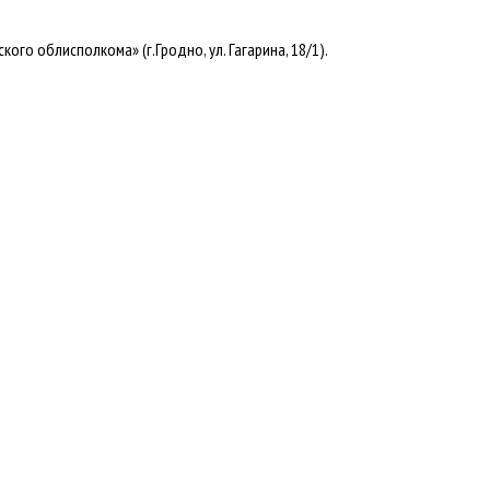
о облисполкома» (г.Гродно, ул. Гагарина, 18/1).