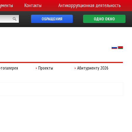
ументы
Контакты
Антикоррупционная деятельность
ОБРАЩЕНИЯ
ОДНО ОКНО
тогалерея
Проекты
Абитуриенту 2026