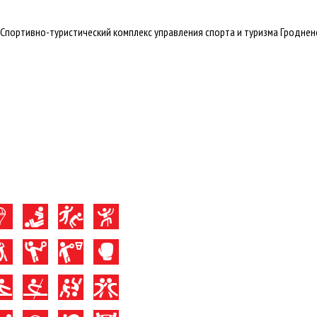
портивно-туристический комплекс управления спорта и туризма Гродненског