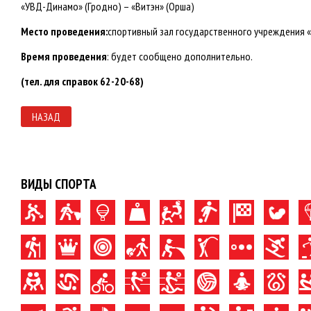
«УВД-Динамо» (Гродно) – «Витэн» (Орша)
Место проведения:
спортивный зал государственного учреждения «С
Время проведения
: будет сообщено дополнительно.
(тел. для справок 62-20-68)
НАЗАД
ВИДЫ СПОРТА