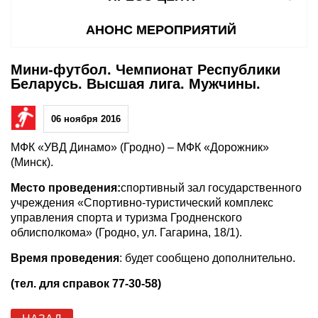
АНОНС МЕРОПРИЯТИЙ
Мини-футбол. Чемпионат Республики
Беларусь. Высшая лига. Мужчины.
06 ноября 2016
МФК «УВД Динамо» (Гродно) – МФК «Дорожник»
(Минск).
Место проведения:
спортивный зал государственного
учреждения «Спортивно-туристический комплекс
управления спорта и туризма Гродненского
облисполкома» (Гродно, ул. Гагарина, 18/1).
Время проведения
: будет сообщено дополнительно.
(тел. для справок 77-30-58)