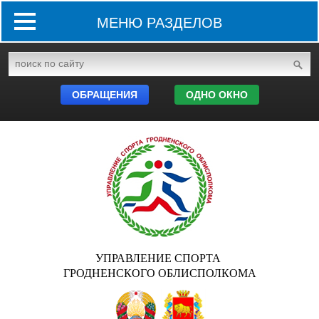
МЕНЮ РАЗДЕЛОВ
ОБРАЩЕНИЯ
ОДНО ОКНО
УПРАВЛЕНИЕ СПОРТА
ГРОДНЕНСКОГО ОБЛИСПОЛКОМА