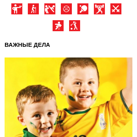
ВАЖНЫЕ ДЕЛА