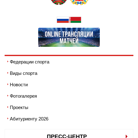
Федерации спорта
Виды спорта
Новости
Фотогалерея
Проекты
Абитуриенту 2026
ПРЕСС-ЦЕНТР