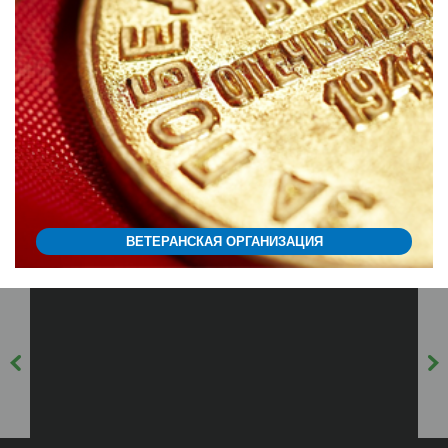
ВЕТЕРАНСКАЯ ОРГАНИЗАЦИЯ