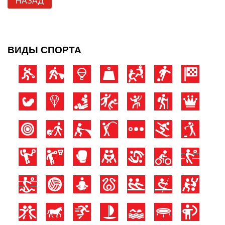
НАЗАД
ВИДЫ СПОРТА