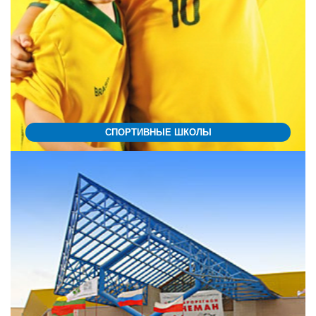
СПОРТИВНЫЕ ШКОЛЫ