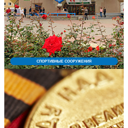
СПОРТИВНЫЕ СООРУЖЕНИЯ