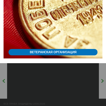
ВЕТЕРАНСКАЯ ОРГАНИЗАЦИЯ
ВСЕ ПРАВА ЗАЩИЩЕНЫ 2006-2026