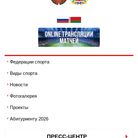
Федерации спорта
Виды спорта
Новости
Фотогалерея
Проекты
Абитуриенту 2026
ПРЕСС-ЦЕНТР