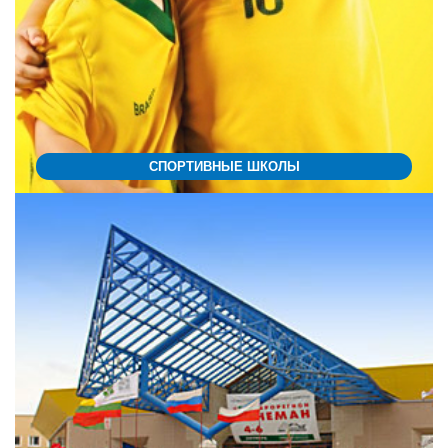
СПОРТИВНЫЕ ШКОЛЫ