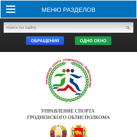
МЕНЮ РАЗДЕЛОВ
ОБРАЩЕНИЯ
ОДНО ОКНО
УПРАВЛЕНИЕ СПОРТА
ГРОДНЕНСКОГО ОБЛИСПОЛКОМА