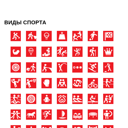
ВИДЫ СПОРТА