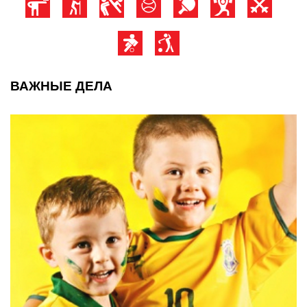
ВАЖНЫЕ ДЕЛА