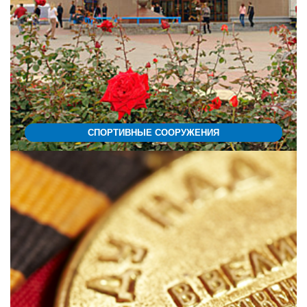
СПОРТИВНЫЕ СООРУЖЕНИЯ