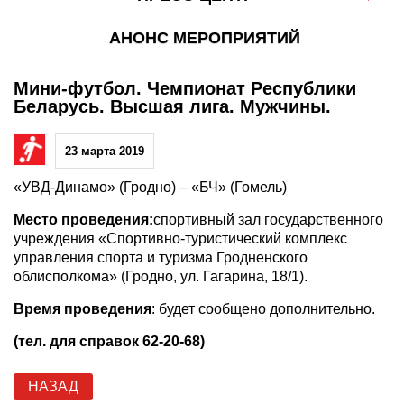
АНОНС МЕРОПРИЯТИЙ
Мини-футбол. Чемпионат Республики
Беларусь. Высшая лига. Мужчины.
23 марта 2019
«УВД-Динамо» (Гродно) – «БЧ» (Гомель)
Место проведения:
спортивный зал государственного
учреждения «Спортивно-туристический комплекс
управления спорта и туризма Гродненского
облисполкома» (Гродно, ул. Гагарина, 18/1).
Время проведения
: будет сообщено дополнительно.
(тел. для справок 62-20-68)
НАЗАД