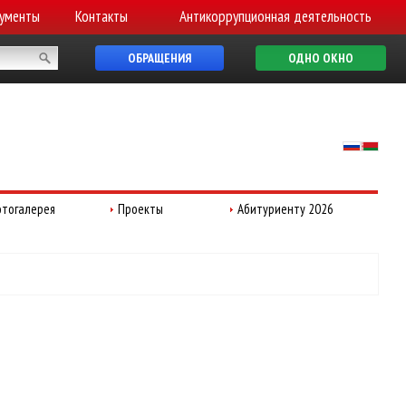
ументы
Контакты
Антикоррупционная деятельность
ОБРАЩЕНИЯ
ОДНО ОКНО
тогалерея
Проекты
Абитуриенту 2026