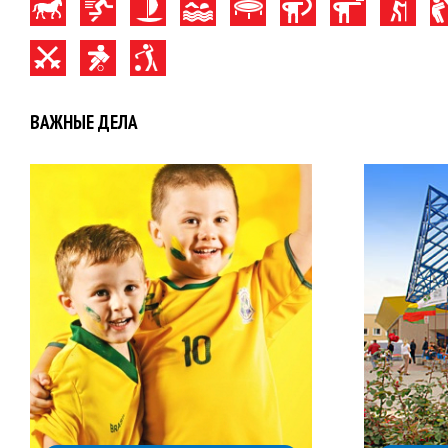
ВАЖНЫЕ ДЕЛА