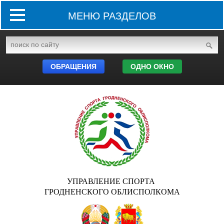
МЕНЮ РАЗДЕЛОВ
ОБРАЩЕНИЯ
ОДНО ОКНО
УПРАВЛЕНИЕ СПОРТА
ГРОДНЕНСКОГО ОБЛИСПОЛКОМА