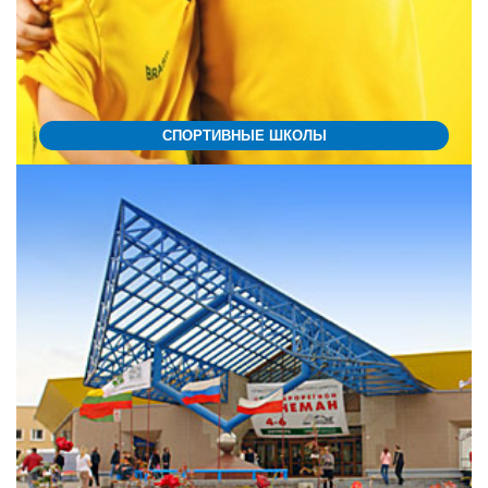
СПОРТИВНЫЕ ШКОЛЫ