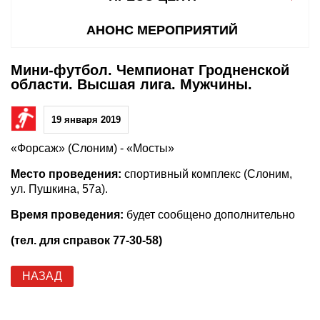
АНОНС МЕРОПРИЯТИЙ
Мини-футбол. Чемпионат Гродненской
области. Высшая лига. Мужчины.
19 января 2019
«Форсаж» (Слоним) - «Мосты»
Место проведения:
спортивный комплекс (Слоним,
ул. Пушкина, 57а).
Время проведения:
будет сообщено дополнительно
(тел. для справок 77-30-58)
НАЗАД