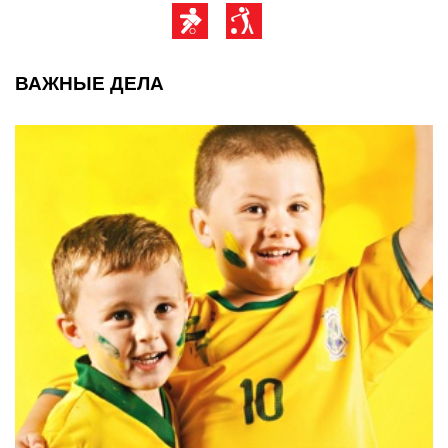
ВАЖНЫЕ ДЕЛА