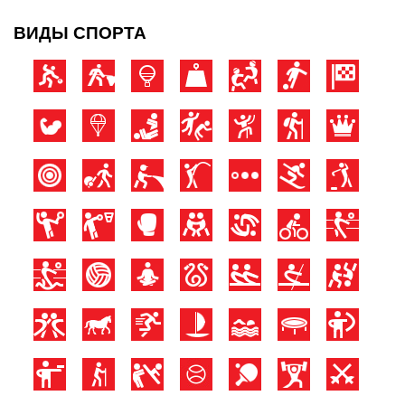
ВИДЫ СПОРТА