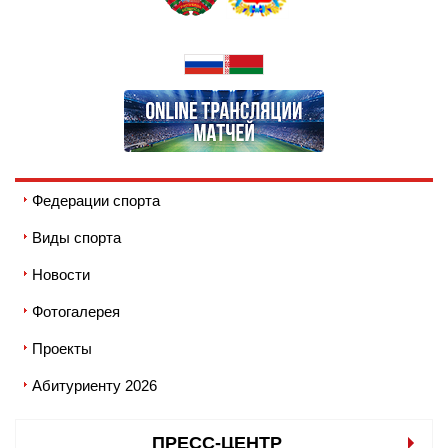
Федерации спорта
Виды спорта
Новости
Фотогалерея
Проекты
Абитуриенту 2026
ПРЕСС-ЦЕНТР