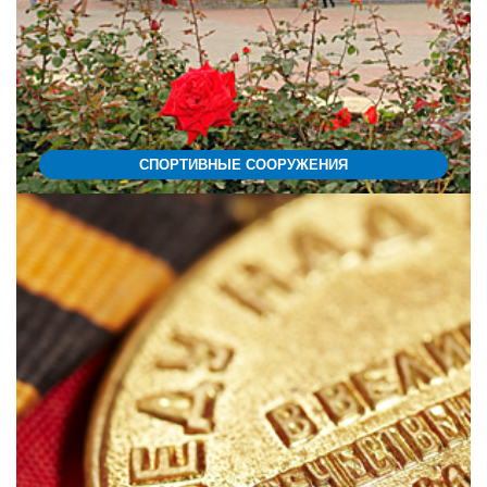
СПОРТИВНЫЕ СООРУЖЕНИЯ