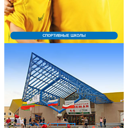
СПОРТИВНЫЕ ШКОЛЫ