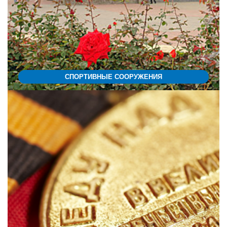
СПОРТИВНЫЕ СООРУЖЕНИЯ