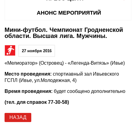
АНОНС МЕРОПРИЯТИЙ
Мини-футбол. Чемпионат Гродненской
области. Высшая лига. Мужчины.
27 ноября 2016
«Мелиоратор» (Островец) - «Легенда-Витязь» (Ивье)
Место проведения:
спортиавный зал Ивьевского
ГСПЛ (Ивье, ул.Молодежная, 4)
Время проведения:
будет сообщено дополнительно
(тел. для справок 77-30-58)
НАЗАД