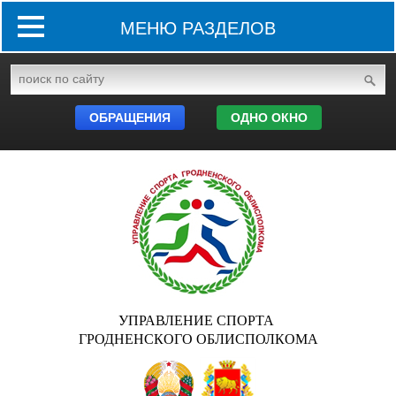
МЕНЮ РАЗДЕЛОВ
ОБРАЩЕНИЯ
ОДНО ОКНО
УПРАВЛЕНИЕ СПОРТА
ГРОДНЕНСКОГО ОБЛИСПОЛКОМА