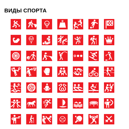
ВИДЫ СПОРТА