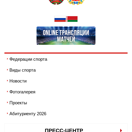
Федерации спорта
Виды спорта
Новости
Фотогалерея
Проекты
Абитуриенту 2026
ПРЕСС-ЦЕНТР