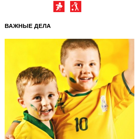
ВАЖНЫЕ ДЕЛА