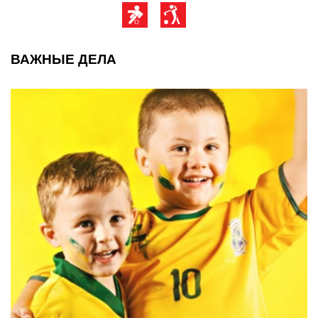
ВАЖНЫЕ ДЕЛА