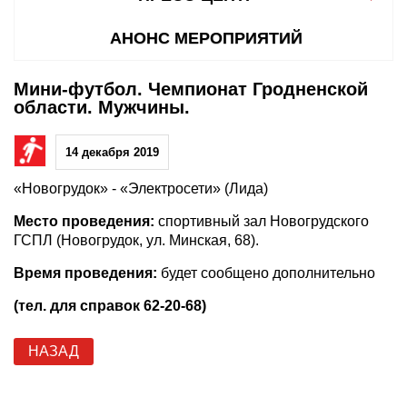
АНОНС МЕРОПРИЯТИЙ
Мини-футбол. Чемпионат Гродненской
области. Мужчины.
14 декабря 2019
«Новогрудок» - «Электросети» (Лида)
Место проведения:
спортивный зал Новогрудского
ГСПЛ (Новогрудок, ул. Минская, 68).
Время проведения:
будет сообщено дополнительно
(тел. для справок 62-20-68)
НАЗАД