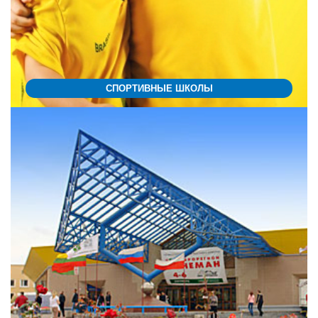
СПОРТИВНЫЕ ШКОЛЫ