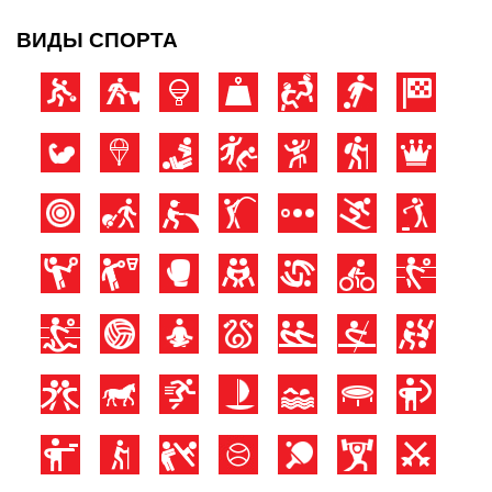
ВИДЫ СПОРТА