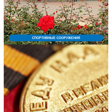
СПОРТИВНЫЕ СООРУЖЕНИЯ