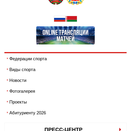
Федерации спорта
Виды спорта
Новости
Фотогалерея
Проекты
Абитуриенту 2026
ПРЕСС-ЦЕНТР