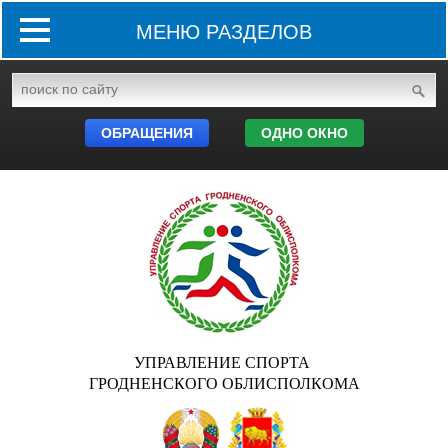
МЕНЮ РАЗДЕЛОВ
ОБРАЩЕНИЯ
ОДНО ОКНО
УПРАВЛЕНИЕ СПОРТА
ГРОДНЕНСКОГО ОБЛИСПОЛКОМА