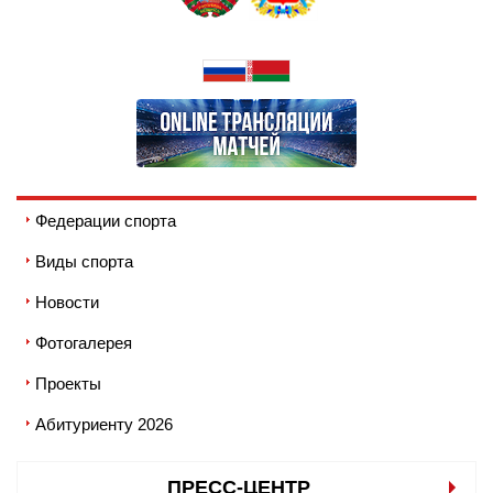
Федерации спорта
Виды спорта
Новости
Фотогалерея
Проекты
Абитуриенту 2026
ПРЕСС-ЦЕНТР