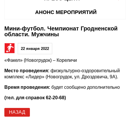
АНОНС МЕРОПРИЯТИЙ
Мини-футбол. Чемпионат Гродненской
области. Мужчины
22 января 2022
«Факел» (Новогрудок) – Кореличи
Место проведения:
физкультурно-оздоровительный
комплекс «Лидер» (Новогрудок, ул. Дроздовича, 9А).
Время проведения:
будет сообщено дополнительно
(тел. для справок 62-20-68)
НАЗАД