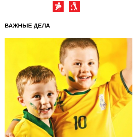
ВАЖНЫЕ ДЕЛА