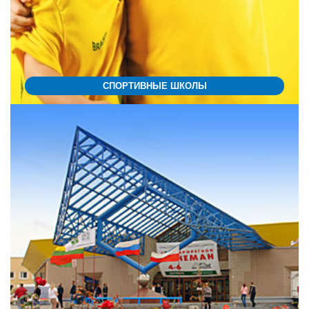
СПОРТИВНЫЕ ШКОЛЫ