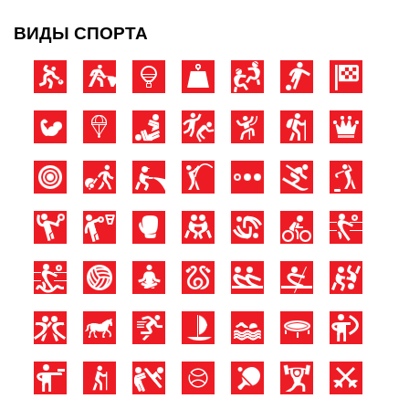
ВИДЫ СПОРТА