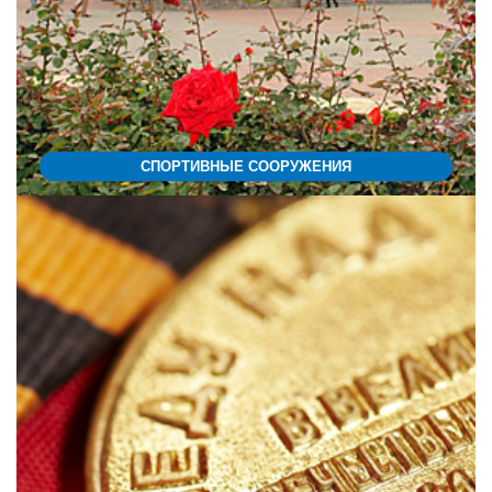
СПОРТИВНЫЕ СООРУЖЕНИЯ