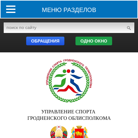
МЕНЮ РАЗДЕЛОВ
ОБРАЩЕНИЯ
ОДНО ОКНО
УПРАВЛЕНИЕ СПОРТА
ГРОДНЕНСКОГО ОБЛИСПОЛКОМА